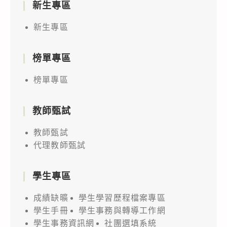
新生專區
新生專區
榜單專區
榜單專區
教師甄試
教師甄試
代理教師甄試
學生專區
成績缺曠
學生學習歷程檔案專區
學生手冊
學生事務與轉導工作網
學生事務資訊網
社團選填系統