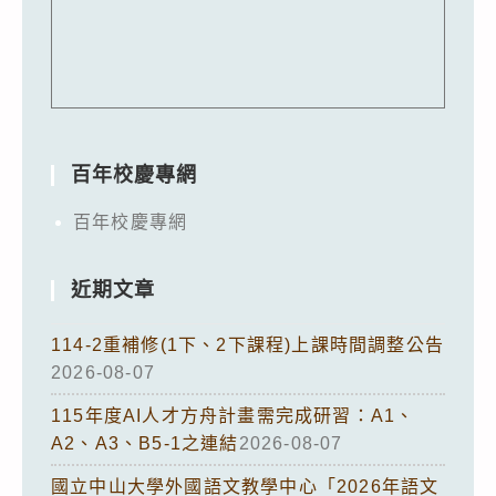
百年校慶專網
百年校慶專網
近期文章
114-2重補修(1下、2下課程)上課時間調整公告
2026-08-07
115年度AI人才方舟計畫需完成研習：A1、
A2、A3、B5-1之連結
2026-08-07
國立中山大學外國語文教學中心「2026年語文