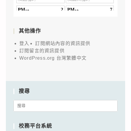
其他操作
登入
訂閱網站內容的資訊提供
訂閱留言的資訊提供
WordPress.org 台灣繁體中文
搜尋
Search
for:
校務平台系統