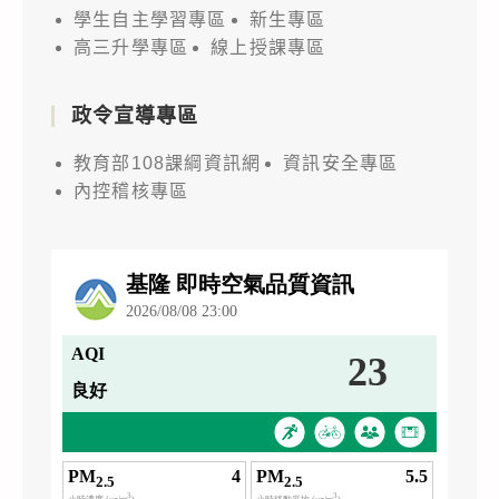
學生自主學習專區
新生專區
高三升學專區
線上授課專區
政令宣導專區
教育部108課綱資訊網
資訊安全專區
內控稽核專區