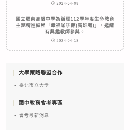
2024-04-09
國立羅東高級中學為辦理112學年度生命教育
主題精進課程「幸福咖啡館(高雄場)」，邀請
有興趣教師參與。
2024-04-18
大學策略聯盟合作
臺北市立大學
國中教育會考專區
會考最新消息