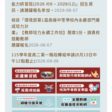
能力研習班(2026 /09 ~ 2026/12)」招生資
訊，請踴躍報名參加。
2026-08-07
檢送「環境部第1屆高級中等學校內永續部門養
成培力計
畫」【教師培力永續工作坊】簡章1份，請貴校
鼓勵教師
踴躍報名
2026-08-07
115學年度高二第一階段轉組申請(8月13日中
午12點截止)
2026-08-06