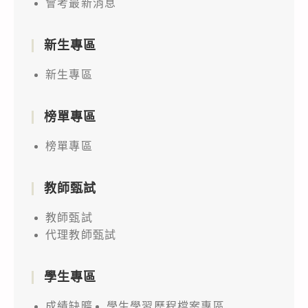
會考最新消息
新生專區
新生專區
榜單專區
榜單專區
教師甄試
教師甄試
代理教師甄試
學生專區
成績缺曠
學生學習歷程檔案專區