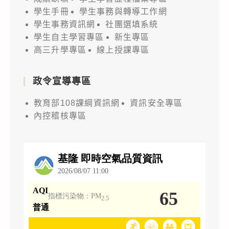
學生手冊
學生事務與轉導工作網
學生事務資訊網
社團選填系統
學生自主學習專區
新生專區
高三升學專區
線上授課專區
政令宣導專區
教育部108課綱資訊網
資訊安全專區
內控稽核專區