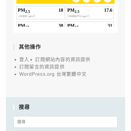
其他操作
登入
訂閱網站內容的資訊提供
訂閱留言的資訊提供
WordPress.org 台灣繁體中文
搜尋
Search
for: