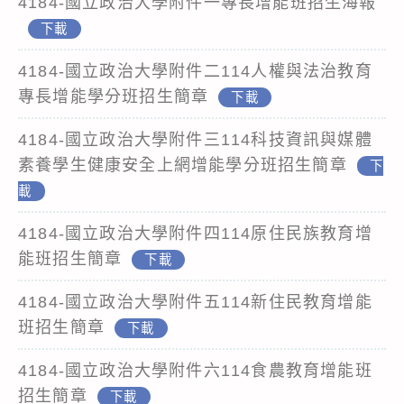
4184-國立政治大學附件一專長增能班招生海報
下載
4184-國立政治大學附件二114人權與法治教育
專長增能學分班招生簡章
下載
4184-國立政治大學附件三114科技資訊與媒體
素養學生健康安全上網增能學分班招生簡章
下
載
4184-國立政治大學附件四114原住民族教育增
能班招生簡章
下載
4184-國立政治大學附件五114新住民教育增能
班招生簡章
下載
4184-國立政治大學附件六114食農教育增能班
招生簡章
下載