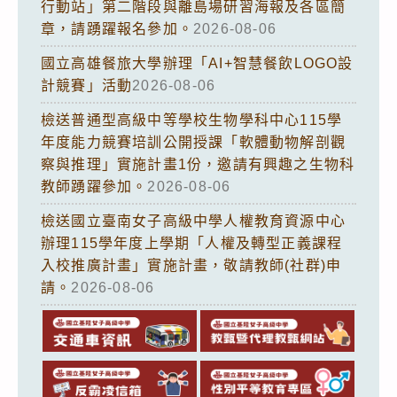
行動站」第二階段與離島場研習海報及各區簡
章，請踴躍報名參加。
2026-08-06
國立高雄餐旅大學辦理「AI+智慧餐飲LOGO設
計競賽」活動
2026-08-06
檢送普通型高級中等學校生物學科中心115學
年度能力競賽培訓公開授課「軟體動物解剖觀
察與推理」實施計畫1份，邀請有興趣之生物科
教師踴躍參加。
2026-08-06
檢送國立臺南女子高級中學人權教育資源中心
辦理115學年度上學期「人權及轉型正義課程
入校推廣計畫」實施計畫，敬請教師(社群)申
請。
2026-08-06