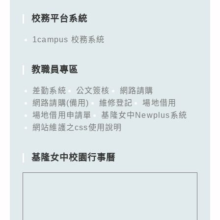
校務平台系統
1campus 校務系統
教職員專區
差勤系統
公文簽核
網路請購
網路請購(備用)
維修登記
場地借用
場地借用申請單
基隆女中Newplus系統
網站維護之css使用說明
基隆女中校園行事曆