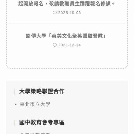
起開放報名，敬請教職員生踴躍報名修課。
2025-10-03
銘傳大學「英美文化全英體驗營隊」
2021-12-24
大學策略聯盟合作
臺北市立大學
國中教育會考專區