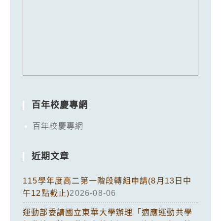
百年校慶專網
百年校慶專網
近期文章
115學年度高二第一階段轉組申請(8月13日中
午12點截止)
2026-08-06
運動部委請國立東華大學辦理「適應運動共學