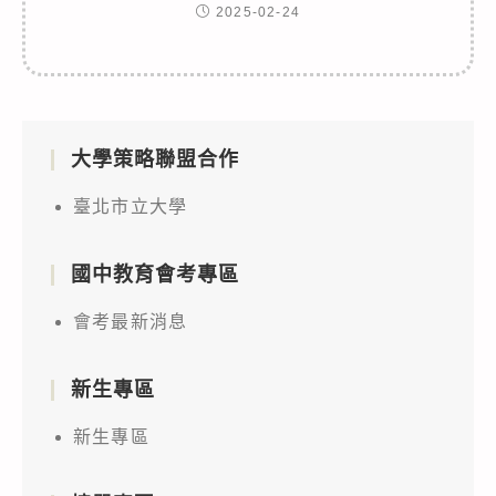
2025-02-24
大學策略聯盟合作
臺北市立大學
國中教育會考專區
會考最新消息
新生專區
新生專區