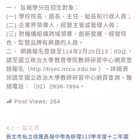
一、 旨揭學分班招生對象：
(一) 學校校長、園長、主任、組長和行政人員；
(二) 企業界領導人、經營主管或管理人員；
(三) 對機構組織跨域領導、創新營運、經營特
色、型塑品牌有興趣的人員。
二、 網路報名登錄至114年2月20日13：00止，
請至國立政治大學教育學院教師研習中心網頁登
錄報名（http://tisec.nccu.edu.tw ），詳細資
訊請至國立政治大學教師研習中心網頁查詢。聯
絡電話：（02）2938-7894。
Post Views:
264
上一篇文章
Read
新北市私立徐匯高級中學為辦理113學年度十二年國