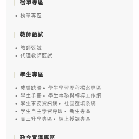
榜單專區
榜單專區
教師甄試
教師甄試
代理教師甄試
學生專區
成績缺曠
學生學習歷程檔案專區
學生手冊
學生事務與轉導工作網
學生事務資訊網
社團選填系統
學生自主學習專區
新生專區
高三升學專區
線上授課專區
政令宣導專區