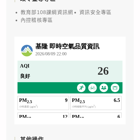
教育部108課綱資訊網
資訊安全專區
內控稽核專區
其他操作