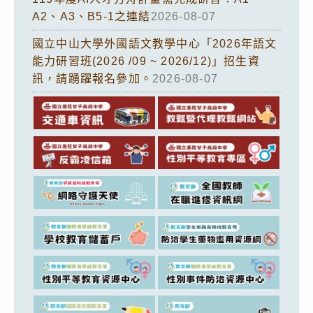
A2、A3、B5-1之連結
2026-08-07
國立中山大學外國語文教學中心「2026年語文
能力研習班(2026 /09 ~ 2026/12)」招生資
訊，請踴躍報名參加。
2026-08-07