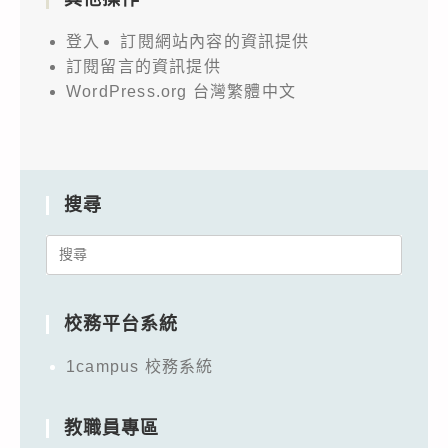
登入
訂閱網站內容的資訊提供
訂閱留言的資訊提供
WordPress.org 台灣繁體中文
搜尋
Search
for:
校務平台系統
1campus 校務系統
教職員專區