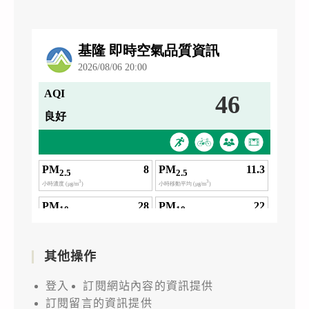
其他操作
登入
訂閱網站內容的資訊提供
訂閱留言的資訊提供