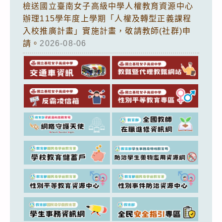
檢送國立臺南女子高級中學人權教育資源中心
辦理115學年度上學期「人權及轉型正義課程
入校推廣計畫」實施計畫，敬請教師(社群)申
請。
2026-08-06