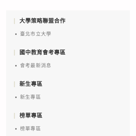
大學策略聯盟合作
臺北市立大學
國中教育會考專區
會考最新消息
新生專區
新生專區
榜單專區
榜單專區