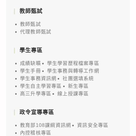
教師甄試
教師甄試
代理教師甄試
學生專區
成績缺曠
學生學習歷程檔案專區
學生手冊
學生事務與轉導工作網
學生事務資訊網
社團選填系統
學生自主學習專區
新生專區
高三升學專區
線上授課專區
政令宣導專區
教育部108課綱資訊網
資訊安全專區
內控稽核專區