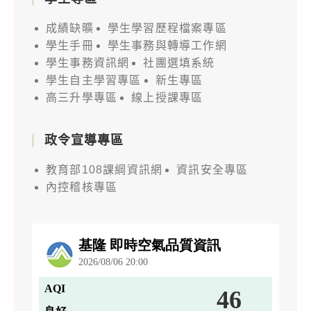
成績缺曠
學生學習歷程檔案專區
學生手冊
學生事務與轉導工作網
學生事務資訊網
社團選填系統
學生自主學習專區
新生專區
高三升學專區
線上授課專區
政令宣導專區
教育部108課綱資訊網
資訊安全專區
內控稽核專區