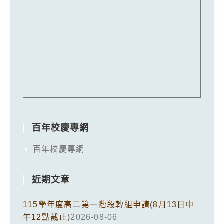
百年校慶專網
百年校慶專網
近期文章
115學年度高二第一階段轉組申請(8月13日中
午12點截止)
2026-08-06