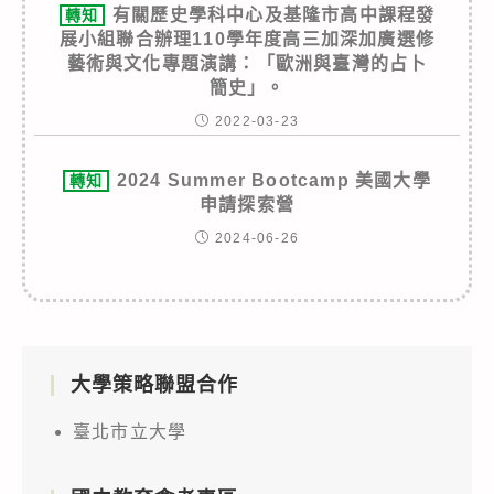
有關歷史學科中心及基隆市高中課程發
轉知
展小組聯合辦理110學年度高三加深加廣選修
藝術與文化專題演講：「歐洲與臺灣的占卜
簡史」。
2022-03-23
2024 Summer Bootcamp 美國大學
轉知
申請探索營
2024-06-26
大學策略聯盟合作
臺北市立大學