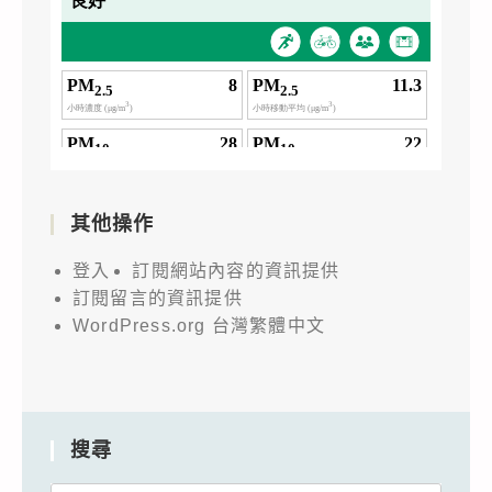
其他操作
登入
訂閱網站內容的資訊提供
訂閱留言的資訊提供
WordPress.org 台灣繁體中文
搜尋