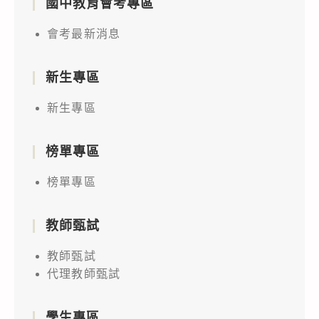
國中教育會考專區
會考最新消息
新生專區
新生專區
榜單專區
榜單專區
教師甄試
教師甄試
代理教師甄試
學生專區