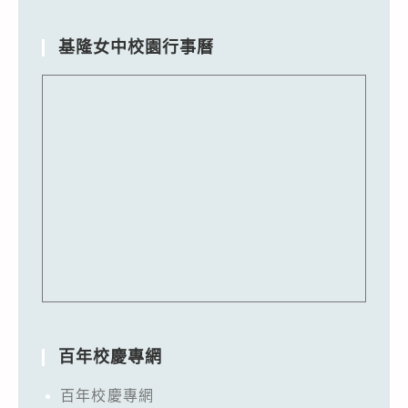
基隆女中校園行事曆
百年校慶專網
百年校慶專網