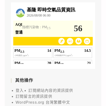
其他操作
登入
訂閱網站內容的資訊提供
訂閱留言的資訊提供
WordPress.org 台灣繁體中文