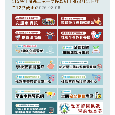
115學年度高二第一階段轉組申請(8月13日中
午12點截止)
2026-08-06