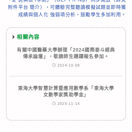
附件平台 簡介），可體驗完整聽讀模擬試題並即時獲
成績與個人化 強弱項分析，鼓勵學生多加利用。
相關內容
有關中國醫藥大學辦理「2024國際泰斗經典
傳承論壇」，敬請師生踴躍報名參加。
2024-10-08
東海大學智慧計算暨應用數學系「東海大學
女數學家獎助學金」
2025-11-14