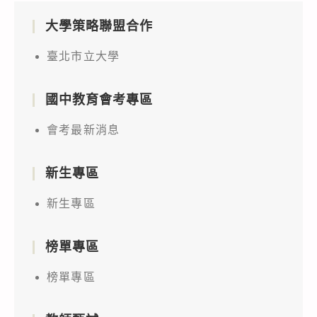
大學策略聯盟合作
臺北市立大學
國中教育會考專區
會考最新消息
新生專區
新生專區
榜單專區
榜單專區