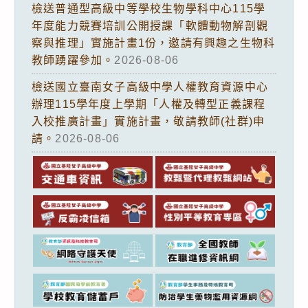
檢送普通型高級中等學校生物學科中心115學
年度能力競賽培訓公開授課「軟體動物解剖觀
察與推理」實施計畫1份，邀請有興趣之生物科
教師踴躍參加。
2026-08-06
檢送國立臺南女子高級中學人權教育資源中心
辦理115學年度上學期「人權及轉型正義課程
入校推廣計畫」實施計畫，敬請教師(社群)申
請。
2026-08-06