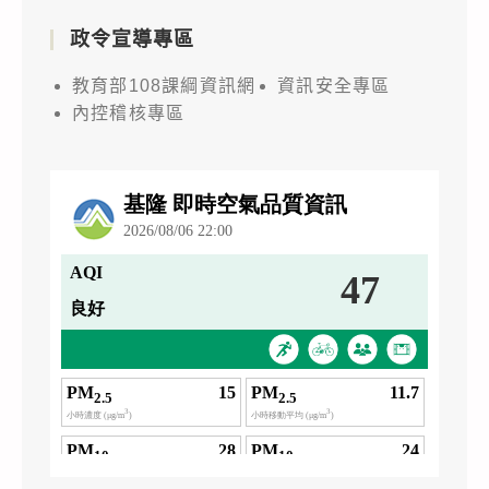
政令宣導專區
教育部108課綱資訊網
資訊安全專區
內控稽核專區