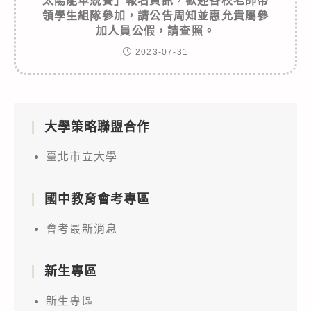
太陽能車競賽」報名資訊，歡迎各校老師帶
領學生組隊參加，請公告周知並惠允貴屬參
加人員公假，請查照。
2023-07-31
大學策略聯盟合作
臺北市立大學
國中教育會考專區
會考最新消息
新生專區
新生專區