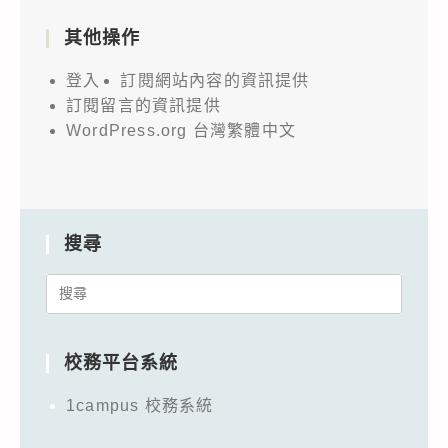
其他操作
登入
訂閱網站內容的資訊提供
訂閱留言的資訊提供
WordPress.org 台灣繁體中文
搜尋
Search
for:
校務平台系統
1campus 校務系統