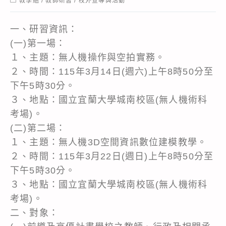
教學組
/
教師研習
/
校外宣導與活動
category:
一、研習資訊：
(一)第一場：
１、主題：無人機操作與空拍實務。
２、時間：115年3月14日(週六)上午8時50分至
下午5時30分。
３、地點：國立宜蘭大學城南校區(無人機術科
考場)。
(二)第二場：
１、主題：無人機3D空間資訊數位建模教學。
２、時間：115年3月22日(週日)上午8時50分至
下午5時30分。
３、地點：國立宜蘭大學城南校區(無人機術科
考場)。
二、對象：