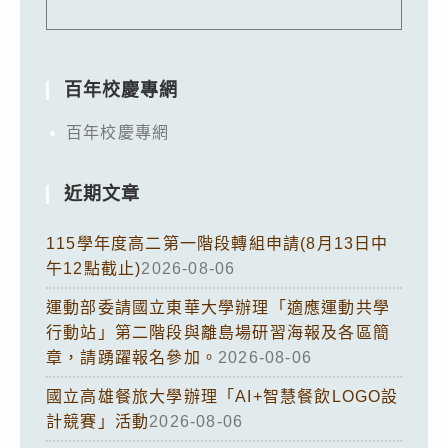
百年校慶專網
百年校慶專網
近期文章
115學年度高二第一階段轉組申請(8月13日中
午12點截止)
2026-08-06
運動部委請國立東華大學辦理「適應運動共學
行動站」第二階段與離島場研習海報及各區簡
章，請踴躍報名參加。
2026-08-06
國立高雄餐旅大學辦理「AI+智慧餐飲LOGO設
計競賽」活動
2026-08-06