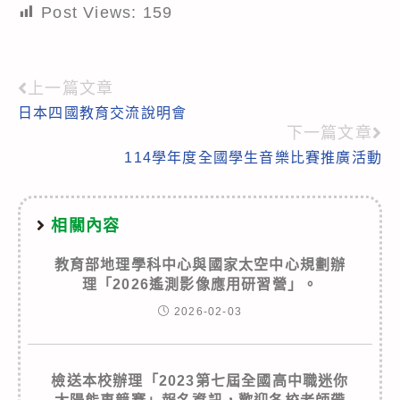
Post Views:
159
上一篇文章
Read
日本四國教育交流說明會
more
下一篇文章
articles
114學年度全國學生音樂比賽推廣活動
相關內容
教育部地理學科中心與國家太空中心規劃辦
理「2026遙測影像應用研習營」。
2026-02-03
檢送本校辦理「2023第七屆全國高中職迷你