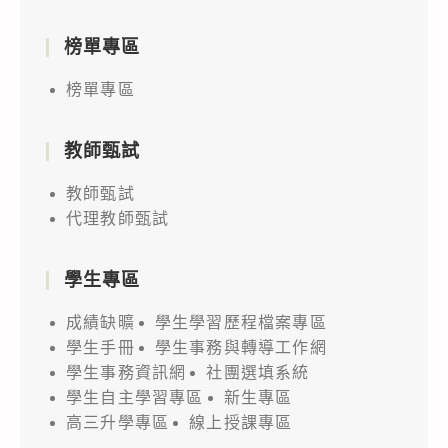
榜單專區
榜單專區
教師甄試
教師甄試
代理教師甄試
學生專區
成績缺曠
學生學習歷程檔案專區
學生手冊
學生事務與轉導工作網
學生事務資訊網
社團選填系統
學生自主學習專區
新生專區
高三升學專區
線上授課專區