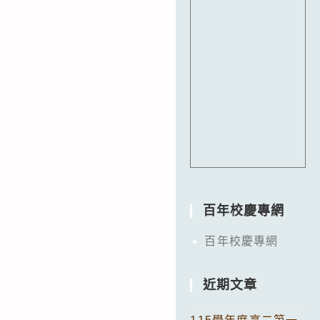
百年校慶專網
百年校慶專網
近期文章