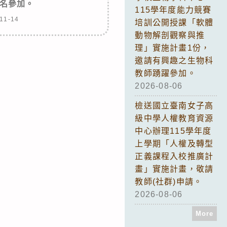
名參加。
115學年度能力競賽
11-14
培訓公開授課「軟體
動物解剖觀察與推
理」實施計畫1份，
邀請有興趣之生物科
教師踴躍參加。
2026-08-06
檢送國立臺南女子高
級中學人權教育資源
中心辦理115學年度
上學期「人權及轉型
正義課程入校推廣計
畫」實施計畫，敬請
教師(社群)申請。
2026-08-06
More