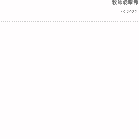
教師踴躍報
2022-