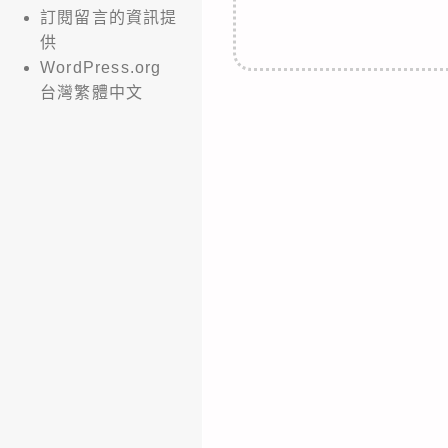
訂閱留言的資訊提
供
WordPress.org
台灣繁體中文