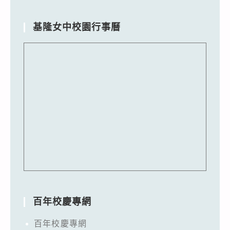
基隆女中校園行事曆
百年校慶專網
百年校慶專網