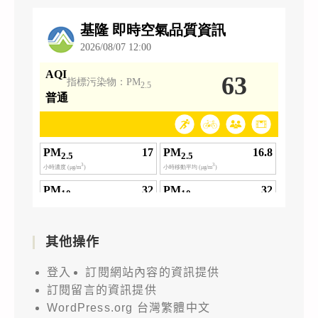
其他操作
登入
訂閱網站內容的資訊提供
訂閱留言的資訊提供
WordPress.org 台灣繁體中文