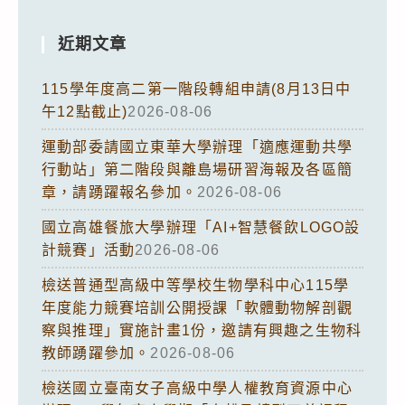
近期文章
115學年度高二第一階段轉組申請(8月13日中
午12點截止)
2026-08-06
運動部委請國立東華大學辦理「適應運動共學
行動站」第二階段與離島場研習海報及各區簡
章，請踴躍報名參加。
2026-08-06
國立高雄餐旅大學辦理「AI+智慧餐飲LOGO設
計競賽」活動
2026-08-06
檢送普通型高級中等學校生物學科中心115學
年度能力競賽培訓公開授課「軟體動物解剖觀
察與推理」實施計畫1份，邀請有興趣之生物科
教師踴躍參加。
2026-08-06
檢送國立臺南女子高級中學人權教育資源中心