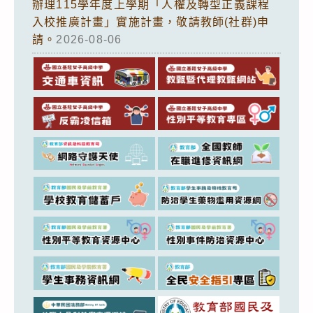
辦理115學年度上學期「人權及轉型正義課程
入校推廣計畫」實施計畫，敬請教師(社群)申
請。
2026-08-06