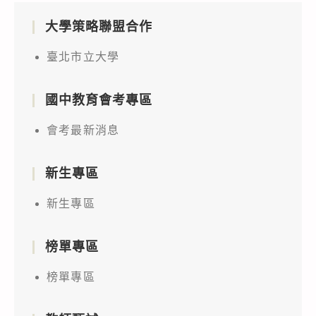
大學策略聯盟合作
臺北市立大學
國中教育會考專區
會考最新消息
新生專區
新生專區
榜單專區
榜單專區