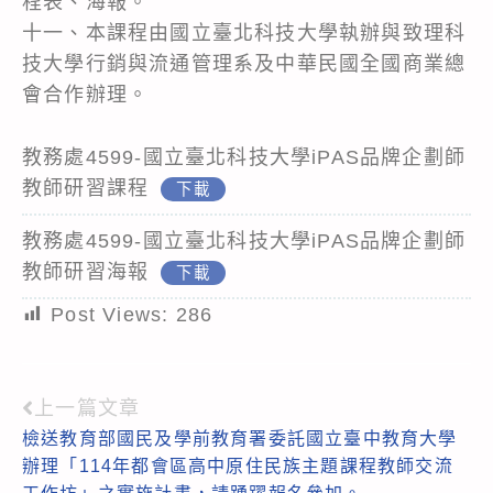
程表、海報。
十一、本課程由國立臺北科技大學執辦與致理科
技大學行銷與流通管理系及中華民國全國商業總
會合作辦理。
教務處4599-國立臺北科技大學iPAS品牌企劃師
教師研習課程
下載
教務處4599-國立臺北科技大學iPAS品牌企劃師
教師研習海報
下載
Post Views:
286
上一篇文章
Read
檢送教育部國民及學前教育署委託國立臺中教育大學
more
辦理「114年都會區高中原住民族主題課程教師交流
articles