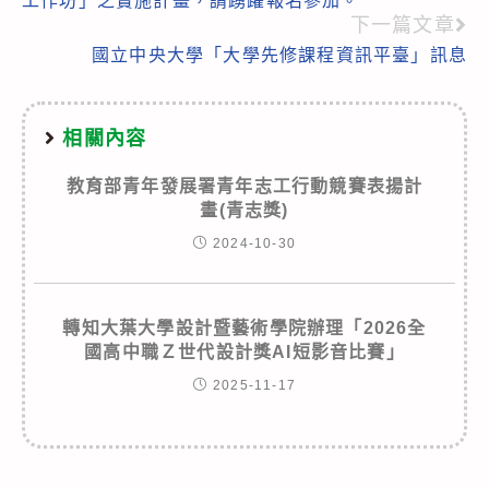
工作坊」之實施計畫，請踴躍報名參加。
下一篇文章
國立中央大學「大學先修課程資訊平臺」訊息
相關內容
教育部青年發展署青年志工行動競賽表揚計
畫(青志獎)
2024-10-30
轉知大葉大學設計暨藝術學院辦理「2026全
國高中職Ｚ世代設計獎AI短影音比賽」
2025-11-17