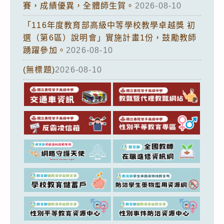
賽，成績優異，全體師生賀。
2026-08-10
「116年度教育部高級中等學校教學卓越獎 初
選（第6區）說明會」實施計畫1份，鼓勵教師
踴躍參加。
2026-08-10
(無標題)
2026-08-10