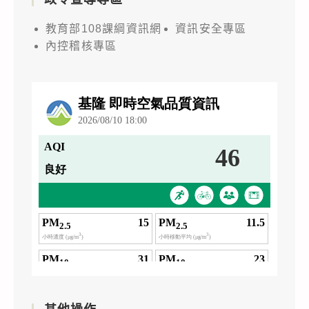
教育部108課綱資訊網
資訊安全專區
內控稽核專區