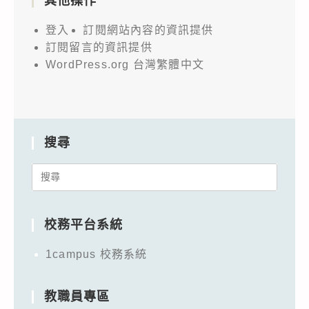
其他操作
登入
訂閱網站內容的資訊提供
訂閱留言的資訊提供
WordPress.org 台灣繁體中文
搜尋
Search
for:
校務平台系統
1campus 校務系統
教職員專區