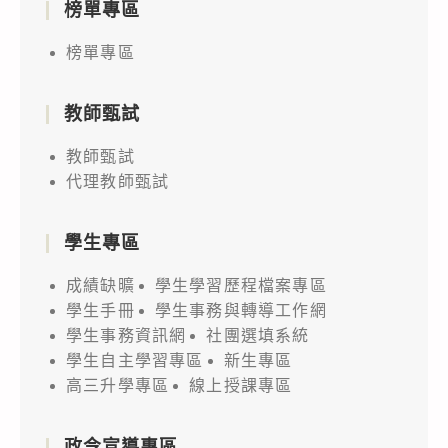
榜單專區
榜單專區
教師甄試
教師甄試
代理教師甄試
學生專區
成績缺曠
學生學習歷程檔案專區
學生手冊
學生事務與轉導工作網
學生事務資訊網
社團選填系統
學生自主學習專區
新生專區
高三升學專區
線上授課專區
政令宣導專區