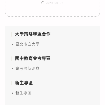
2025-06-03
大學策略聯盟合作
臺北市立大學
國中教育會考專區
會考最新消息
新生專區
新生專區