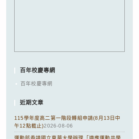
百年校慶專網
百年校慶專網
近期文章
115學年度高二第一階段轉組申請(8月13日中
午12點截止)
2026-08-06
運動部委請國立東華大學辦理「適應運動共學