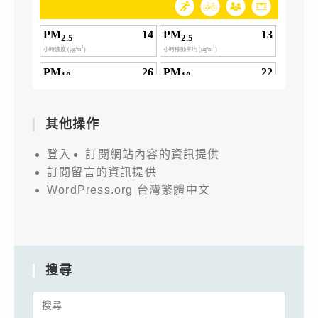
其他操作
登入
訂閱網站內容的資訊提供
訂閱留言的資訊提供
WordPress.org 台灣繁體中文
搜尋
Search