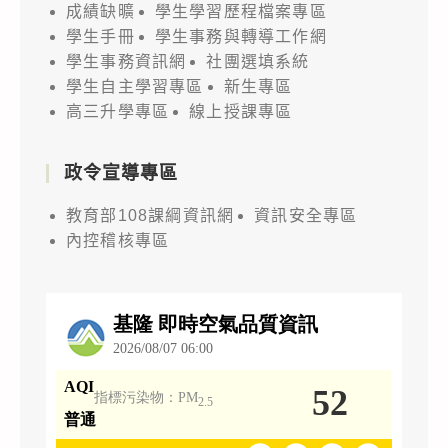
成績缺曠
學生學習歷程檔案專區
學生手冊
學生事務與轉導工作網
學生事務資訊網
社團選填系統
學生自主學習專區
新生專區
高三升學專區
線上授課專區
政令宣導專區
教育部108課綱資訊網
資訊安全專區
內控稽核專區