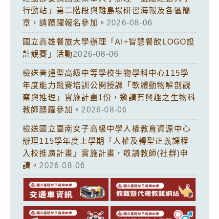
行動站」第二階段與離島場研習海報及各區簡
章，請踴躍報名參加。
2026-08-06
國立高雄餐旅大學辦理「AI+智慧餐飲LOGO設
計競賽」活動
2026-08-06
檢送普通型高級中等學校生物學科中心115學
年度能力競賽培訓公開授課「軟體動物解剖觀
察與推理」實施計畫1份，邀請有興趣之生物科
教師踴躍參加。
2026-08-06
檢送國立臺南女子高級中學人權教育資源中心
辦理115學年度上學期「人權及轉型正義課程
入校推廣計畫」實施計畫，敬請教師(社群)申
請。
2026-08-06