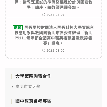
備：從教甄筆試的準備談課程設計與國寫教
學」講座，請教師踴躍參加。
2024-03-01
醒吾學校財團法人醒吾科技大學資訊科
轉知
技應用系與救國團新北市團委會辦理「新北
市111青年節全國高中職英雄聯盟電競錦標
賽」訊息。
2022-03-09
大學策略聯盟合作
臺北市立大學
國中教育會考專區