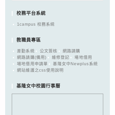
for:
校務平台系統
1campus 校務系統
教職員專區
差勤系統
公文簽核
網路請購
網路請購(備用)
維修登記
場地借用
場地借用申請單
基隆女中Newplus系統
網站維護之css使用說明
基隆女中校園行事曆