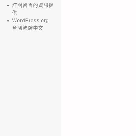
訂閱留言的資訊提
供
WordPress.org
台灣繁體中文