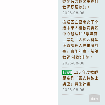
邀請有興趣之生物科
教師踴躍參加。
2026-08-06
檢送國立臺南女子高
級中學人權教育資源
中心辦理115學年度
上學期「人權及轉型
正義課程入校推廣計
畫」實施計畫，敬請
教師(社群)申請。
2026-08-06
115 年度教師
轉知
節系列「雲支持線上
講座」實施計畫
2026-08-06
More