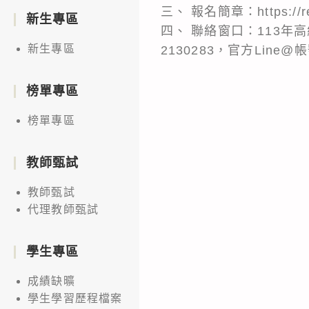
三、 報名簡章：https://re
新生專區
四、 聯絡窗口：113年
新生專區
2130283，官方Line@帳號
榜單專區
榜單專區
教師甄試
教師甄試
代理教師甄試
學生專區
成績缺曠
學生學習歷程檔案