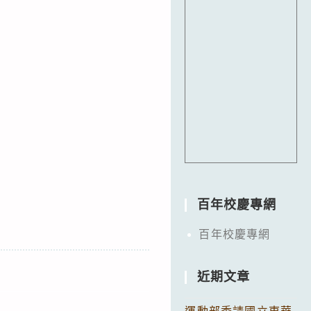
百年校慶專網
百年校慶專網
近期文章