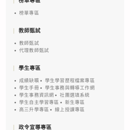
榜單專區
榜單專區
教師甄試
教師甄試
代理教師甄試
學生專區
成績缺曠
學生學習歷程檔案專區
學生手冊
學生事務與轉導工作網
學生事務資訊網
社團選填系統
學生自主學習專區
新生專區
高三升學專區
線上授課專區
政令宣導專區