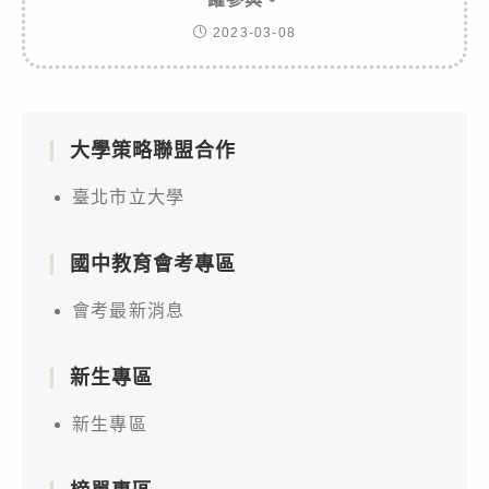
2023-03-08
大學策略聯盟合作
臺北市立大學
國中教育會考專區
會考最新消息
新生專區
新生專區