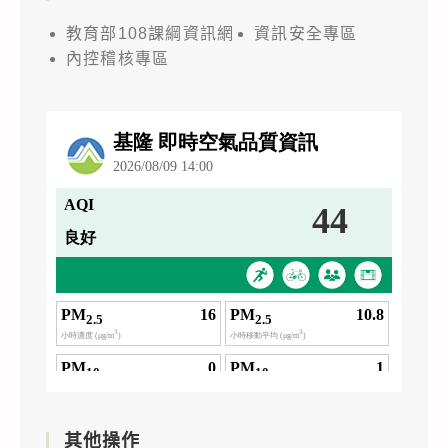
教育部108課綱資訊網
資訊安全專區
內控稽核專區
其他操作