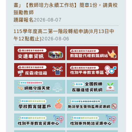
畫」【教師培力永續工作坊】簡章1份，請貴校
鼓勵教師
踴躍報名
2026-08-07
115學年度高二第一階段轉組申請(8月13日中
午12點截止)
2026-08-06