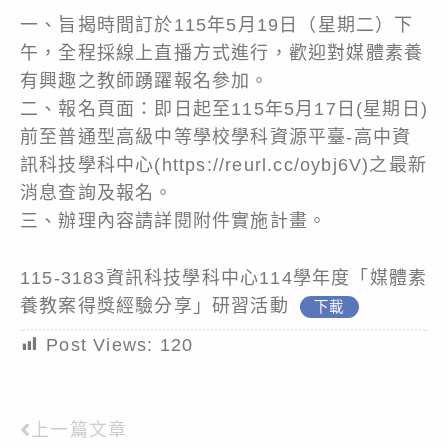
一、旨揭時間訂於115年5月19日（星期二）下
午，全程採線上直播方式進行，歡迎對媒體素養
有興趣之教師踴躍報名參加。
二、報名頁面：即日起至115年5月17日(星期日)
前至普通型高級中等學校學科資源平臺-高中資
訊科技學科中心(https://reurl.cc/oybj6V)之最新
消息查詢及報名。
三、辦理內容請詳閱附件實施計畫。
115-3183資訊科技學科中心114學年度「媒體素
養教案得獎經驗分享」研習活動
下載
Post Views:
120
上一篇文章
Read