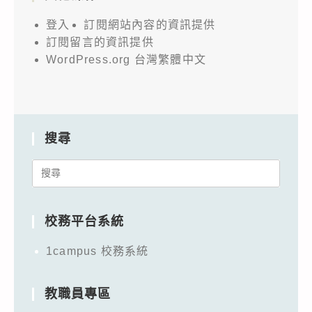
登入
訂閱網站內容的資訊提供
訂閱留言的資訊提供
WordPress.org 台灣繁體中文
搜尋
Search
for:
校務平台系統
1campus 校務系統
教職員專區