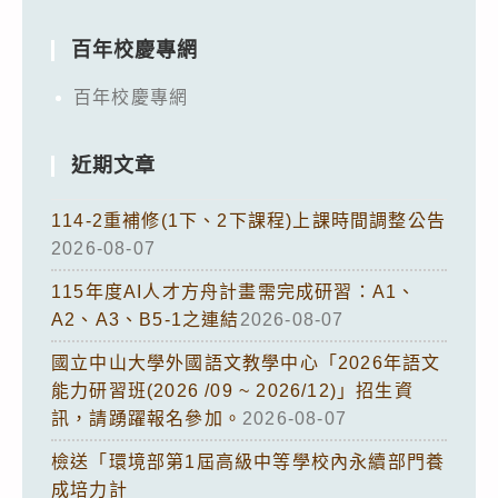
百年校慶專網
百年校慶專網
近期文章
114-2重補修(1下、2下課程)上課時間調整公告
2026-08-07
115年度AI人才方舟計畫需完成研習：A1、
A2、A3、B5-1之連結
2026-08-07
國立中山大學外國語文教學中心「2026年語文
能力研習班(2026 /09 ~ 2026/12)」招生資
訊，請踴躍報名參加。
2026-08-07
檢送「環境部第1屆高級中等學校內永續部門養
成培力計