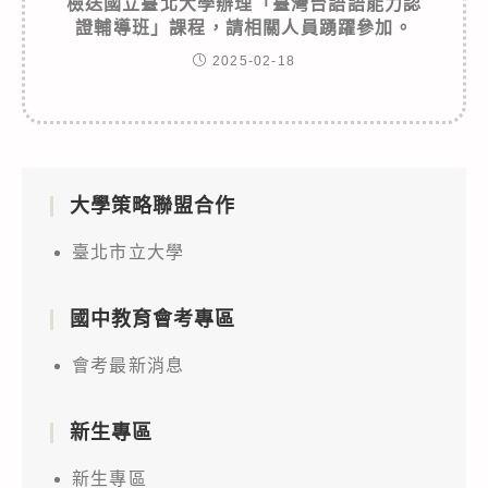
檢送國立臺北大學辦理「臺灣台語語能力認
證輔導班」課程，請相關人員踴躍參加。
2025-02-18
大學策略聯盟合作
臺北市立大學
國中教育會考專區
會考最新消息
新生專區
新生專區