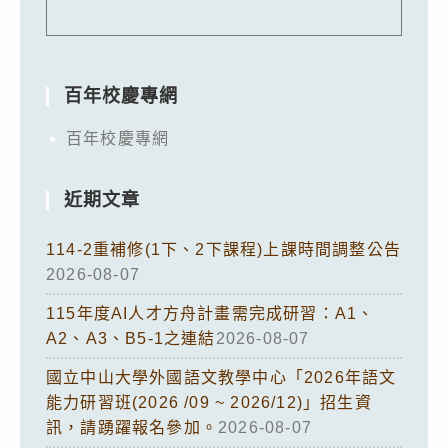
百年校慶專網
百年校慶專網
近期文章
114-2重補修(1下、2下課程)上課時間調整公告
2026-08-07
115年度AI人才方舟計畫需完成研習：A1、
A2、A3、B5-1之連結
2026-08-07
國立中山大學外國語文教學中心「2026年語文
能力研習班(2026 /09 ~ 2026/12)」招生資
訊，請踴躍報名參加。
2026-08-07