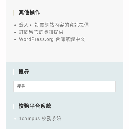
其他操作
登入
訂閱網站內容的資訊提供
訂閱留言的資訊提供
WordPress.org 台灣繁體中文
搜尋
Search
for:
校務平台系統
1campus 校務系統