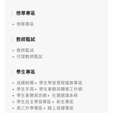
榜單專區
榜單專區
教師甄試
教師甄試
代理教師甄試
學生專區
成績缺曠
學生學習歷程檔案專區
學生手冊
學生事務與轉導工作網
學生事務資訊網
社團選填系統
學生自主學習專區
新生專區
高三升學專區
線上授課專區