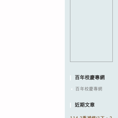
百年校慶專網
百年校慶專網
近期文章