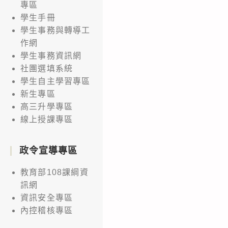
專區
學生手冊
學生事務與轉導工
作網
學生事務資訊網
社團選填系統
學生自主學習專區
新生專區
高三升學專區
線上授課專區
政令宣導專區
教育部108課綱資
訊網
資訊安全專區
內控稽核專區