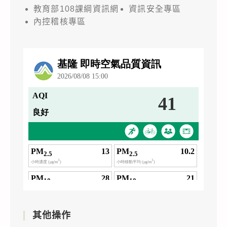
教育部108課綱資訊網
資訊安全專區
內控稽核專區
其他操作