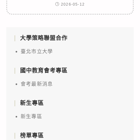
2026-05-12
大學策略聯盟合作
臺北市立大學
國中教育會考專區
會考最新消息
新生專區
新生專區
榜單專區