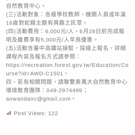
自然教育中心。
(三)活動對象：各級學校教師、機關人員或年滿
16歲對蛇類主題有興趣之民眾。
(四)活動費用：6,000元/人，6月28日前完成報
明及繳費享有5,000元/人早鳥優惠。
(五)活動含臺中高鐵站接駁，採線上報名，詳細
課程內容及報名方式請參閱：
https://recreation.forest.gov.tw/Education/Co
urse?id=AWD-C1501。
四、若有相關問題，請聯繫奧萬大自然教育中心
環境教育團隊：049-2974499；
aowandanc@gmail.com。
Post Views:
122