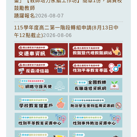
畫」【教師培力永續工作坊】簡章1份，請貴校
鼓勵教師
踴躍報名
2026-08-07
115學年度高二第一階段轉組申請(8月13日中
午12點截止)
2026-08-06