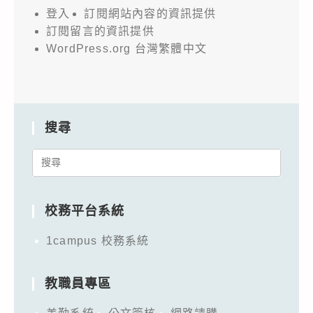
登入
訂閱網站內容的資訊提供
訂閱留言的資訊提供
WordPress.org 台灣繁體中文
搜尋
Search
for:
校務平台系統
1campus 校務系統
教職員專區