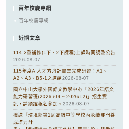
百年校慶專網
百年校慶專網
近期文章
114-2重補修(1下、2下課程)上課時間調整公告
2026-08-07
115年度AI人才方舟計畫需完成研習：A1、
A2、A3、B5-1之連結
2026-08-07
國立中山大學外國語文教學中心「2026年語文
能力研習班(2026 /09 ~ 2026/12)」招生資
訊，請踴躍報名參加。
2026-08-07
檢送「環境部第1屆高級中等學校內永續部門養
成培力計