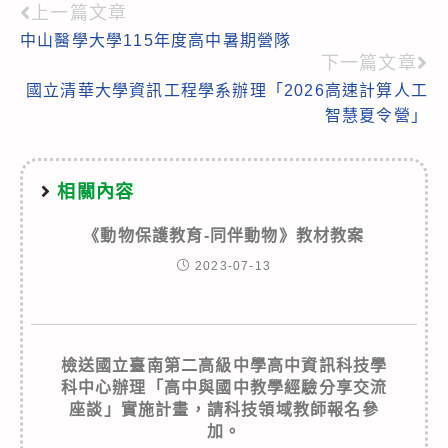
上一篇文章
Read
中山醫學大學115年度高中暑期營隊
more
下一篇文章
articles
國立清華大學資訊工程學系辦理「2026高速計算人工
智慧夏令營」
相關內容
《動物保護教育-同伴動物》教材教案
2023-07-13
檢送國立臺南第二高級中學高中資訊科技學
科中心辦理「高中與國中教學經驗分享交流
座談」實施計畫，請科技領域教師報名參
加。