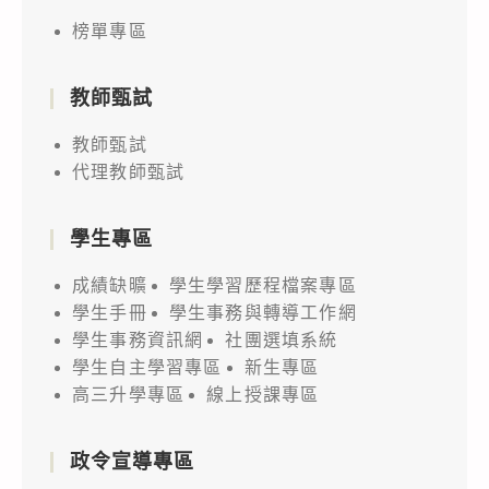
榜單專區
教師甄試
教師甄試
代理教師甄試
學生專區
成績缺曠
學生學習歷程檔案專區
學生手冊
學生事務與轉導工作網
學生事務資訊網
社團選填系統
學生自主學習專區
新生專區
高三升學專區
線上授課專區
政令宣導專區