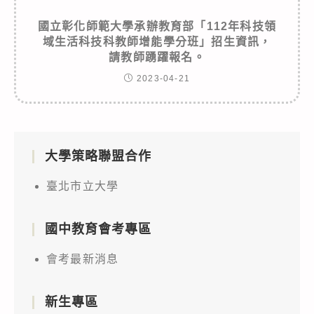
國立彰化師範大學承辦教育部「112年科技領
域生活科技科教師增能學分班」招生資訊，
請教師踴躍報名。
2023-04-21
大學策略聯盟合作
臺北市立大學
國中教育會考專區
會考最新消息
新生專區