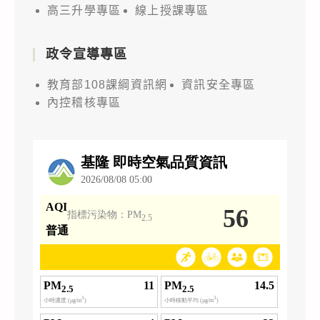
高三升學專區
線上授課專區
政令宣導專區
教育部108課綱資訊網
資訊安全專區
內控稽核專區