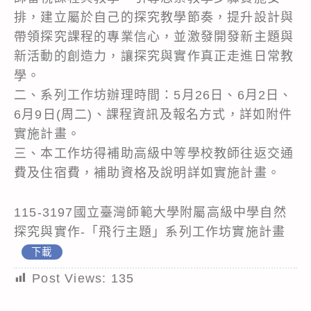
排，建立屬於自己的探究教學節奏，提升設計與
帶領探究課程的專業信心，並激發開發新主題與
新活動的創造力，讓探究與實作真正走進日常教
學。
二、系列工作坊辦理時間：5月26日、6月2日、
6月9日(周二)、課程資訊及報名方式，詳如附件
實施計畫。
三、本工作坊得補助高級中等學校教師往返交通
費及住宿費，補助資格及說明詳如實施計畫。
115-3197國立臺灣師範大學附屬高級中學自然
探究與實作-「飛行主題」系列工作坊實施計畫
下載
Post Views:
135