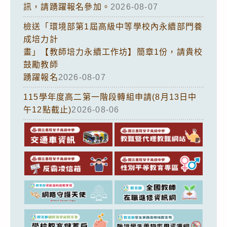
訊，請踴躍報名參加。
2026-08-07
檢送「環境部第1屆高級中等學校內永續部門養
成培力計
畫」【教師培力永續工作坊】簡章1份，請貴校
鼓勵教師
踴躍報名
2026-08-07
115學年度高二第一階段轉組申請(8月13日中
午12點截止)
2026-08-06