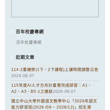
百年校慶專網
百年校慶專網
近期文章
114-2重補修(1下、2下課程)上課時間調整公告
2026-08-07
115年度AI人才方舟計畫需完成研習：A1、
A2、A3、B5-1之連結
2026-08-07
國立中山大學外國語文教學中心「2026年語文
能力研習班(2026 /09 ~ 2026/12)」招生資