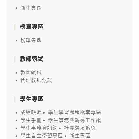
新生專區
榜單專區
榜單專區
教師甄試
教師甄試
代理教師甄試
學生專區
成績缺曠
學生學習歷程檔案專區
學生手冊
學生事務與轉導工作網
學生事務資訊網
社團選填系統
學生自主學習專區
新生專區