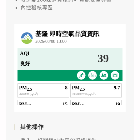
內控稽核專區
其他操作