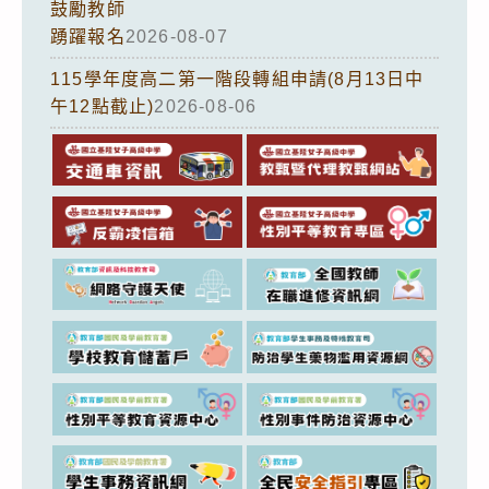
鼓勵教師
踴躍報名
2026-08-07
115學年度高二第一階段轉組申請(8月13日中
午12點截止)
2026-08-06