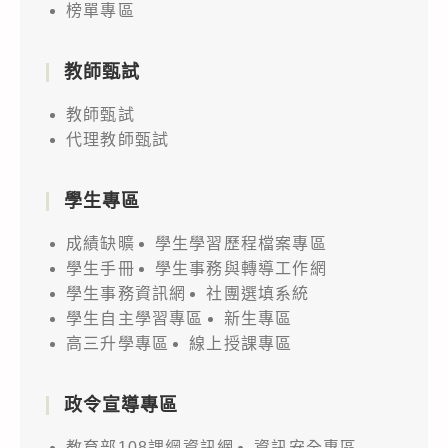
榜單專區
教師甄試
教師甄試
代理教師甄試
學生專區
成績缺曠
學生學習歷程檔案專區
學生手冊
學生事務與轉導工作網
學生事務資訊網
社團選填系統
學生自主學習專區
新生專區
高三升學專區
線上授課專區
政令宣導專區
教育部108課綱資訊網
資訊安全專區