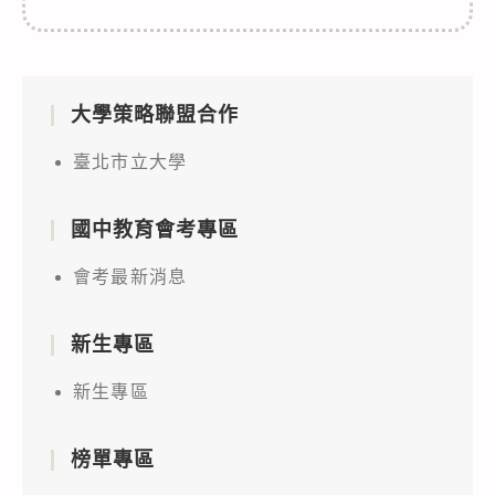
大學策略聯盟合作
臺北市立大學
國中教育會考專區
會考最新消息
新生專區
新生專區
榜單專區