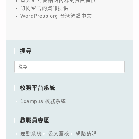
登入
訂閱網站內容的資訊提供
訂閱留言的資訊提供
WordPress.org 台灣繁體中文
搜尋
Search
for:
校務平台系統
1campus 校務系統
教職員專區
差勤系統
公文簽核
網路請購