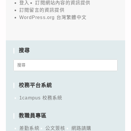
登入
訂閱網站內容的資訊提供
訂閱留言的資訊提供
WordPress.org 台灣繁體中文
搜尋
Search
for:
校務平台系統
1campus 校務系統
教職員專區
差勤系統
公文簽核
網路請購