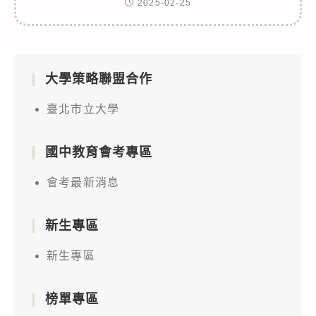
2025-02-25
大學策略聯盟合作
臺北市立大學
國中教育會考專區
會考最新消息
新生專區
新生專區
榜單專區