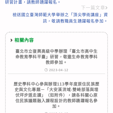
articles
研習計畫，請教師踴躍報名。
下一篇文章
檢送國立臺灣師範大學舉辦之「頂尖學術講座」資
訊，敬請教職員生踴躍報名參加。
相關內容
臺北市立復興高級中學辦理「臺北市高中生
命教育學科平臺」研習，敬邀生命教育學科
教師參加。
2023-04-12
歷史學科中心參與辦理113學年度原住民族歷
史與文化專題－「大安溪流域-雙崎部落與埋
伏坪步道走讀」（如附件），請各科關心原
住民族議題融入課程設計的教師踴躍報名參
加。