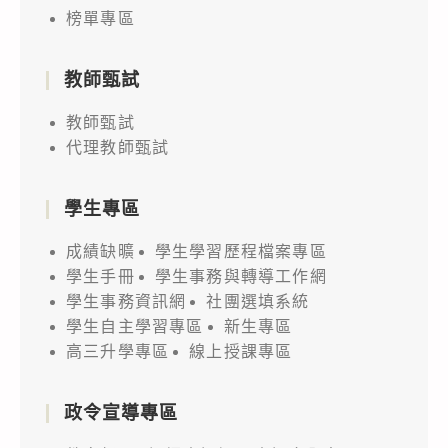
榜單專區
教師甄試
教師甄試
代理教師甄試
學生專區
成績缺曠
學生學習歷程檔案專區
學生手冊
學生事務與轉導工作網
學生事務資訊網
社團選填系統
學生自主學習專區
新生專區
高三升學專區
線上授課專區
政令宣導專區