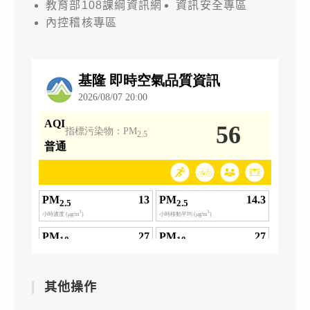
教育部108課綱資訊網
資訊安全專區
內控稽核專區
其他操作