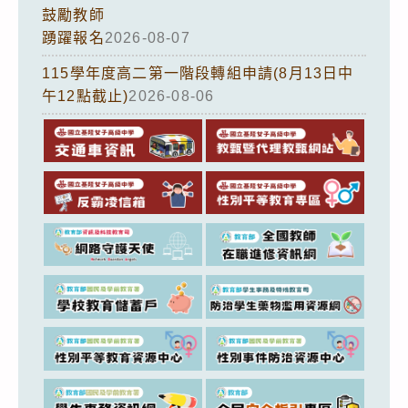
鼓勵教師
踴躍報名
2026-08-07
115學年度高二第一階段轉組申請(8月13日中
午12點截止)
2026-08-06