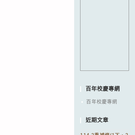
百年校慶專網
百年校慶專網
近期文章