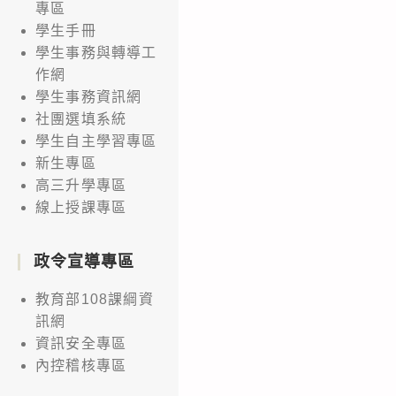
專區
學生手冊
學生事務與轉導工
作網
學生事務資訊網
社團選填系統
學生自主學習專區
新生專區
高三升學專區
線上授課專區
政令宣導專區
教育部108課綱資
訊網
資訊安全專區
內控稽核專區