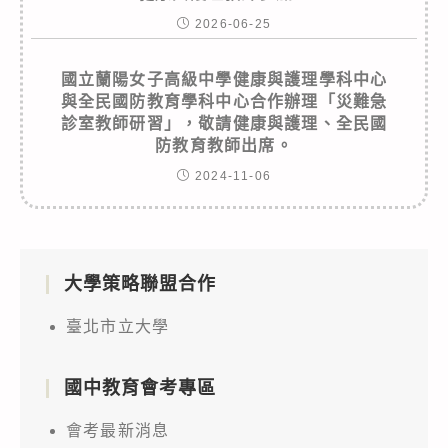
2026-06-25
國立蘭陽女子高級中學健康與護理學科中心
與全民國防教育學科中心合作辦理「災難急
診室教師研習」，敬請健康與護理、全民國
防教育教師出席。
2024-11-06
大學策略聯盟合作
臺北市立大學
國中教育會考專區
會考最新消息