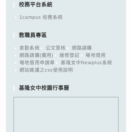
校務平台系統
1campus 校務系統
教職員專區
差勤系統
公文簽核
網路請購
網路請購(備用)
維修登記
場地借用
場地借用申請單
基隆女中Newplus系統
網站維護之css使用說明
基隆女中校園行事曆