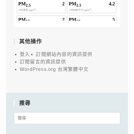
其他操作
登入
訂閱網站內容的資訊提供
訂閱留言的資訊提供
WordPress.org 台灣繁體中文
搜尋
Search
for: