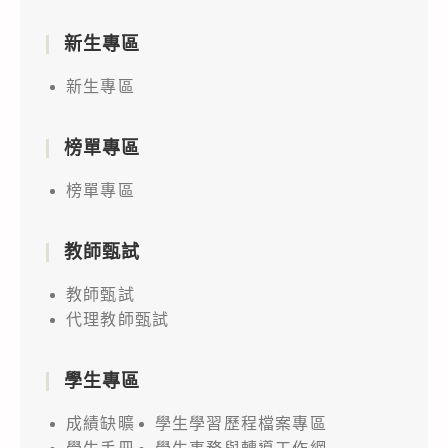
新生專區
新生專區
榜單專區
榜單專區
教師甄試
教師甄試
代理教師甄試
學生專區
成績缺曠
學生學習歷程檔案專區