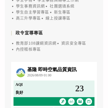
學生手冊
學生事務與轉導工作網
學生事務資訊網
社團選填系統
學生自主學習專區
新生專區
高三升學專區
線上授課專區
政令宣導專區
教育部108課綱資訊網
資訊安全專區
內控稽核專區