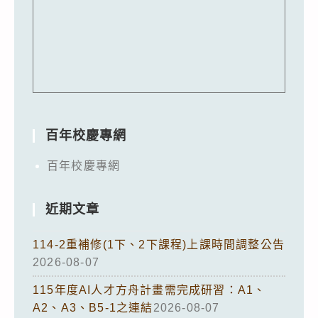
百年校慶專網
百年校慶專網
近期文章
114-2重補修(1下、2下課程)上課時間調整公告
2026-08-07
115年度AI人才方舟計畫需完成研習：A1、
A2、A3、B5-1之連結
2026-08-07