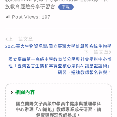
族教育經驗分享研習會
下載
Post Views:
197
上一篇文章
Read
2025臺大生物資訊營/國立臺灣大學計算與系統生物學
more
下一篇文章
articles
國立臺南第一高級中學教育部公民與社會學科中心辦
理「臺灣謠言生態和事實查核心法與AI訊息識讀術」
研習，邀請教師報名參與。
相關內容
國立蘭陽女子高級中學高中健康與護理學科
中心辦理「AI識能」教師專業成長研習，請
健康與護理教師參加。