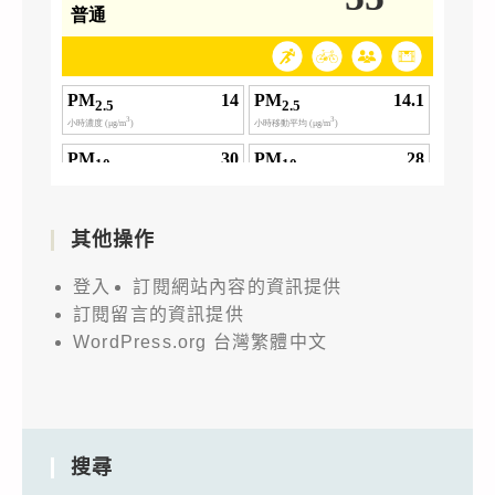
其他操作
登入
訂閱網站內容的資訊提供
訂閱留言的資訊提供
WordPress.org 台灣繁體中文
搜尋