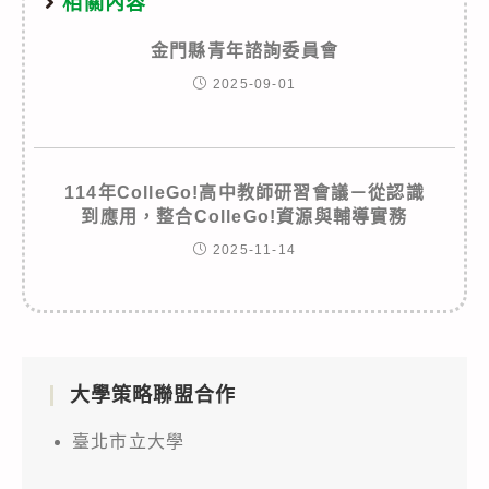
相關內容
金門縣青年諮詢委員會
2025-09-01
114年ColleGo!高中教師研習會議－從認識
到應用，整合ColleGo!資源與輔導實務
2025-11-14
大學策略聯盟合作
臺北市立大學