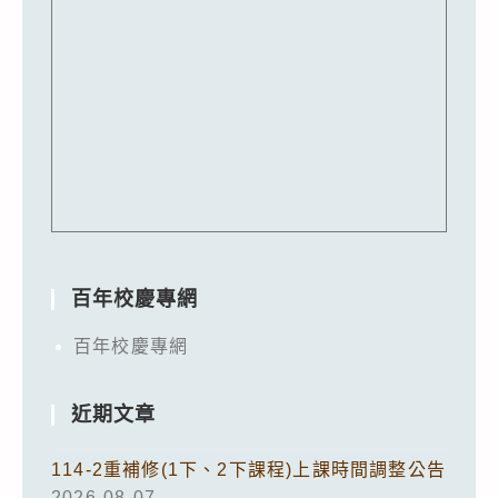
百年校慶專網
百年校慶專網
近期文章
114-2重補修(1下、2下課程)上課時間調整公告
2026-08-07