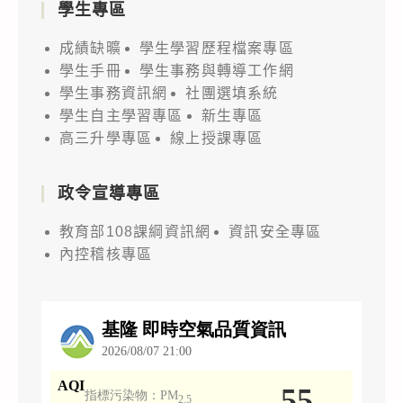
學生專區
成績缺曠
學生學習歷程檔案專區
學生手冊
學生事務與轉導工作網
學生事務資訊網
社團選填系統
學生自主學習專區
新生專區
高三升學專區
線上授課專區
政令宣導專區
教育部108課綱資訊網
資訊安全專區
內控稽核專區