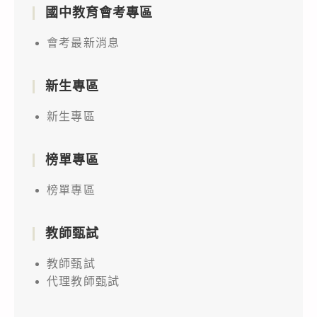
國中教育會考專區
會考最新消息
新生專區
新生專區
榜單專區
榜單專區
教師甄試
教師甄試
代理教師甄試