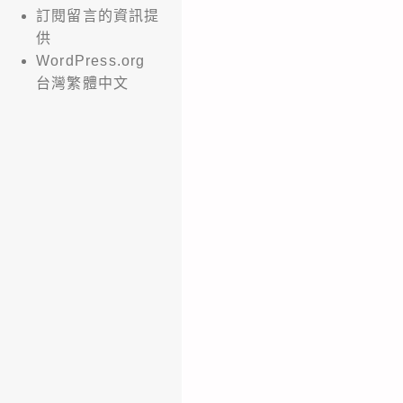
訂閱留言的資訊提
供
WordPress.org
台灣繁體中文