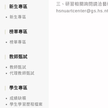
三、研習相關詢問請洽藝術生
新生專區
hsnuartcenter@gs.hs.n
新生專區
榜單專區
榜單專區
教師甄試
教師甄試
代理教師甄試
學生專區
成績缺曠
學生學習歷程檔案