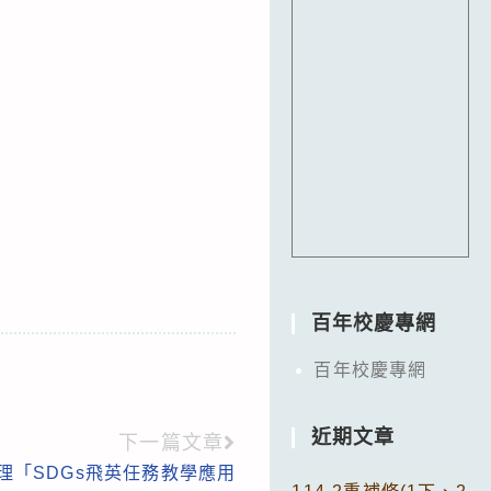
百年校慶專網
百年校慶專網
近期文章
下一篇文章
理「SDGs飛英任務教學應用