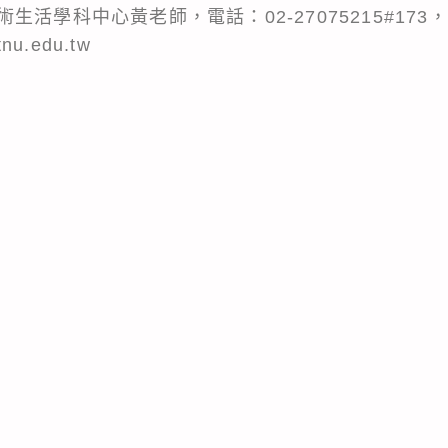
活學科中心黃老師，電話：02-27075215#173
tnu.edu.tw