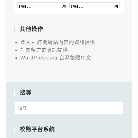
其他操作
登入
訂閱網站內容的資訊提供
訂閱留言的資訊提供
WordPress.org 台灣繁體中文
搜尋
Search
for:
校務平台系統