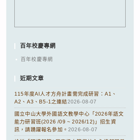
百年校慶專網
百年校慶專網
近期文章
115年度AI人才方舟計畫需完成研習：A1、
A2、A3、B5-1之連結
2026-08-07
國立中山大學外國語文教學中心「2026年語文
能力研習班(2026 /09 ~ 2026/12)」招生資
訊，請踴躍報名參加。
2026-08-07