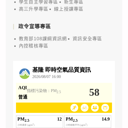
學生自主學習專區
新生專區
高三升學專區
線上授課專區
政令宣導專區
教育部108課綱資訊網
資訊安全專區
內控稽核專區