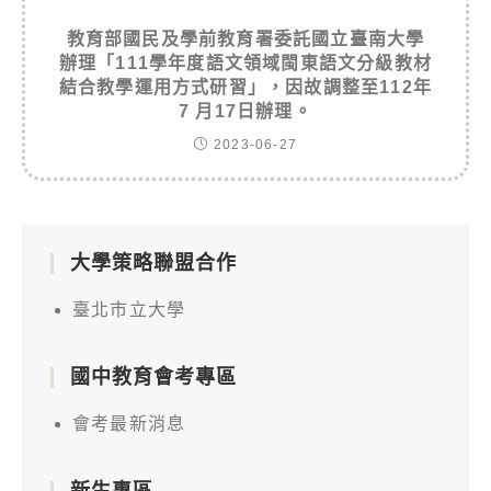
教育部國民及學前教育署委託國立臺南大學
辦理「111學年度語文領域閩東語文分級教材
結合教學運用方式研習」，因故調整至112年
7 月17日辦理。
2023-06-27
大學策略聯盟合作
臺北市立大學
國中教育會考專區
會考最新消息
新生專區