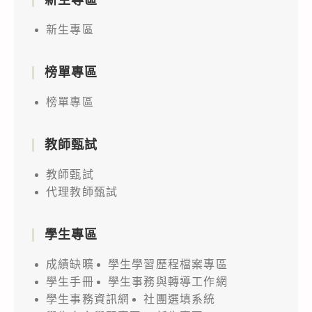
新生專區
榜單專區
榜單專區
教師甄試
教師甄試
代理教師甄試
學生專區
成績缺曠
學生學習歷程檔案專區
學生手冊
學生事務與轉導工作網
學生事務資訊網
社團選填系統