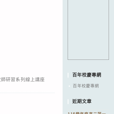
百年校慶專網
國教師研習系列線上講座
百年校慶專網
近期文章