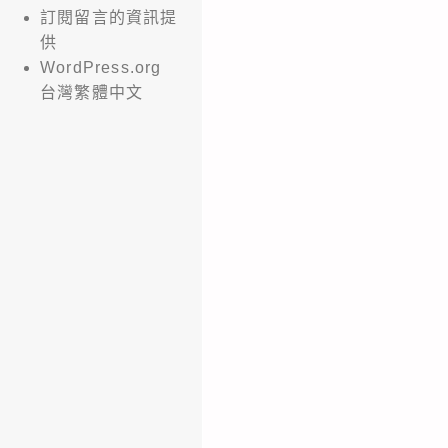
訂閱留言的資訊提
供
WordPress.org
台灣繁體中文