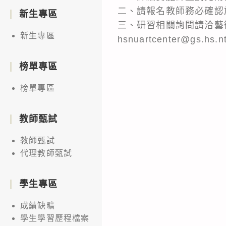
二、請報名教師務必確認
新生專區
三、研習相關詢問請洽藝術生
新生專區
hsnuartcenter@gs.hs.n
榜單專區
榜單專區
教師甄試
教師甄試
代理教師甄試
學生專區
成績缺曠
學生學習歷程檔案