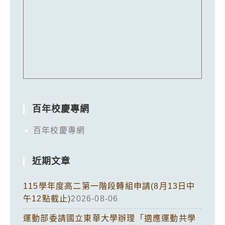
百年校慶專網
百年校慶專網
近期文章
115學年度高二第一階段轉組申請(8月13日中
午12點截止)
2026-08-06
運動部委請國立東華大學辦理「適應運動共學