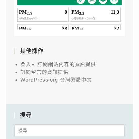
其他操作
登入
訂閱網站內容的資訊提供
訂閱留言的資訊提供
WordPress.org 台灣繁體中文
搜尋
Search