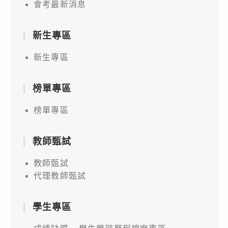
會考最新消息
新生專區
新生專區
榜單專區
榜單專區
教師甄試
教師甄試
代理教師甄試
學生專區