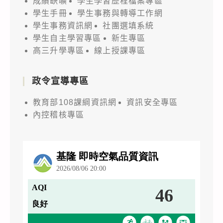
成績缺曠
學生學習歷程檔案專區
學生手冊
學生事務與轉導工作網
學生事務資訊網
社團選填系統
學生自主學習專區
新生專區
高三升學專區
線上授課專區
政令宣導專區
教育部108課綱資訊網
資訊安全專區
內控稽核專區