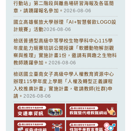
行動站」第二階段與離島場研習海報及各區簡
章，請踴躍報名參加。
2026-08-06
國立高雄餐旅大學辦理「AI+智慧餐飲LOGO設
計競賽」活動
2026-08-06
檢送普通型高級中等學校生物學科中心115學
年度能力競賽培訓公開授課「軟體動物解剖觀
察與推理」實施計畫1份，邀請有興趣之生物科
教師踴躍參加。
2026-08-06
檢送國立臺南女子高級中學人權教育資源中心
辦理115學年度上學期「人權及轉型正義課程
入校推廣計畫」實施計畫，敬請教師(社群)申
請。
2026-08-06