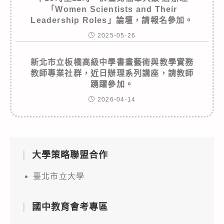
「Women Scientists and Their
Leadership Roles」論壇，請報名參加。
2025-05-26
新北市立板橋高級中學書畫藝術與教學實務
教師專業社群，近日辦理系列講座，請教師
踴躍參加。
2026-04-14
大學策略聯盟合作
臺北市立大學
國中教育會考專區