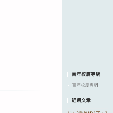
百年校慶專網
百年校慶專網
近期文章