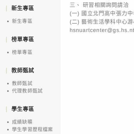
三、 研習相關詢問請洽
新生專區
(一) 國立北門高中張力中老師
新生專區
(二) 藝術生活學科中心游小
hsnuartcenter@gs.hs.n
榜單專區
榜單專區
教師甄試
教師甄試
代理教師甄試
學生專區
成績缺曠
學生學習歷程檔案