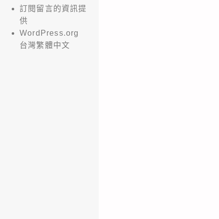
訂閱留言的資訊提
供
WordPress.org
台灣繁體中文