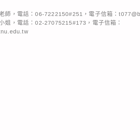
，電話：06-7222150#251，電子信箱：t077@bmsh
姐，電話：02-27075215#173，電子信箱：
tnu.edu.tw