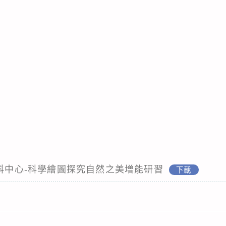
學科中心-科學繪圖探究自然之美增能研習
下載