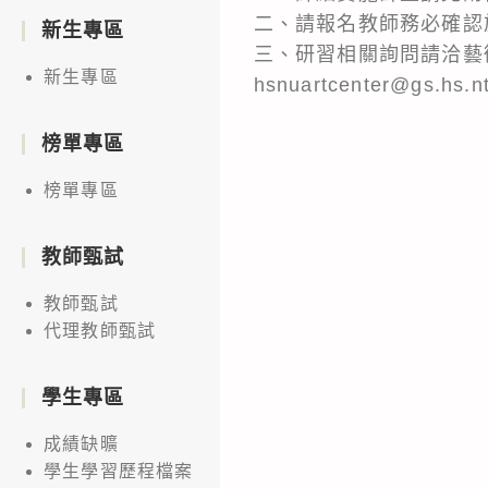
二、請報名教師務必確認
新生專區
三、研習相關詢問請洽藝術生
新生專區
hsnuartcenter@gs.hs.n
榜單專區
榜單專區
教師甄試
教師甄試
代理教師甄試
學生專區
成績缺曠
學生學習歷程檔案