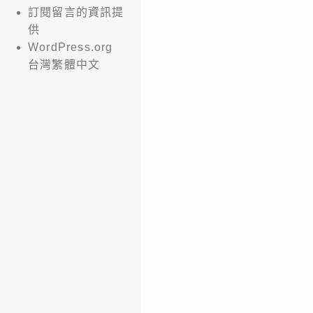
訂閱留言的資訊提
供
WordPress.org
台灣繁體中文