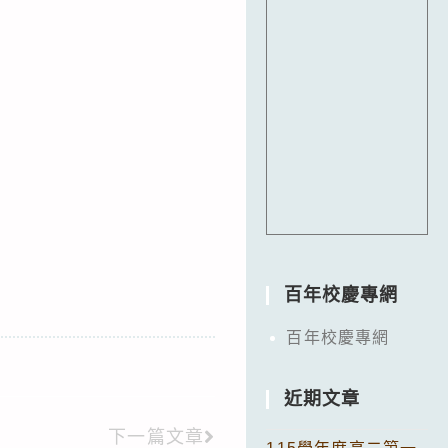
百年校慶專網
百年校慶專網
近期文章
下一篇文章