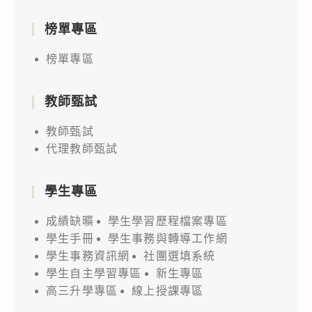
榜單專區
榜單專區
教師甄試
教師甄試
代理教師甄試
學生專區
成績缺曠
學生學習歷程檔案專區
學生手冊
學生事務與轉導工作網
學生事務資訊網
社團選填系統
學生自主學習專區
新生專區
高三升學專區
線上授課專區