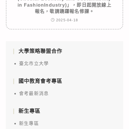
in FashionIndustry)」，即日起開放線上
報名，敬請踴躍報名修課。
2025-04-18
大學策略聯盟合作
臺北市立大學
國中教育會考專區
會考最新消息
新生專區
新生專區