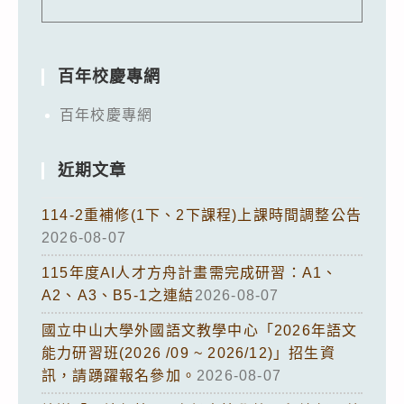
百年校慶專網
百年校慶專網
近期文章
114-2重補修(1下、2下課程)上課時間調整公告
2026-08-07
115年度AI人才方舟計畫需完成研習：A1、
A2、A3、B5-1之連結
2026-08-07
國立中山大學外國語文教學中心「2026年語文
能力研習班(2026 /09 ~ 2026/12)」招生資
訊，請踴躍報名參加。
2026-08-07