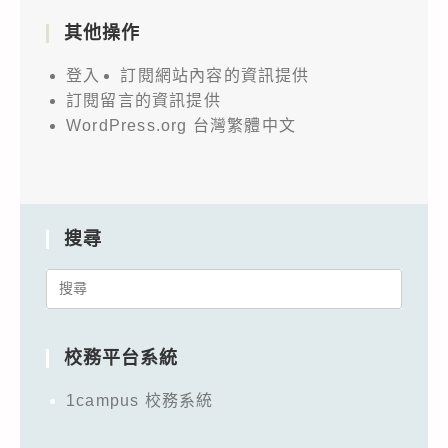
其他操作
登入
訂閱網站內容的資訊提供
訂閱留言的資訊提供
WordPress.org 台灣繁體中文
搜尋
Search
for:
校務平台系統
1campus 校務系統