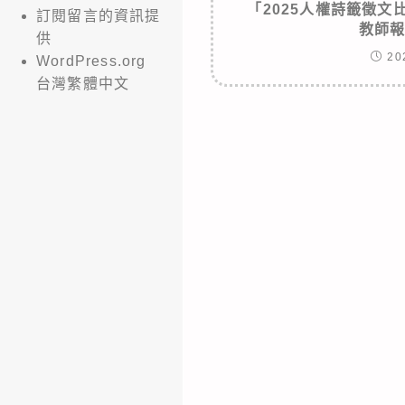
「2025人權詩籤徵
訂閱留言的資訊提
教師
供
20
WordPress.org
台灣繁體中文