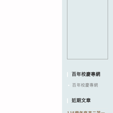
百年校慶專網
百年校慶專網
近期文章