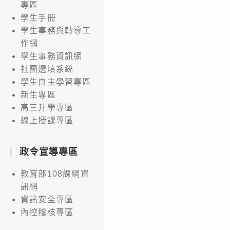
專區
學生手冊
學生事務與轉導工
作網
學生事務資訊網
社團選填系統
學生自主學習專區
新生專區
高三升學專區
線上授課專區
政令宣導專區
教育部108課綱資
訊網
資訊安全專區
內控稽核專區