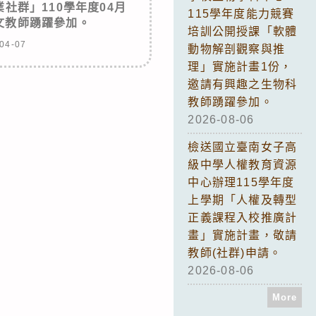
社群」110學年度04月
115學年度能力競賽
文教師踴躍參加。
培訓公開授課「軟體
04-07
動物解剖觀察與推
理」實施計畫1份，
邀請有興趣之生物科
教師踴躍參加。
2026-08-06
檢送國立臺南女子高
級中學人權教育資源
中心辦理115學年度
上學期「人權及轉型
正義課程入校推廣計
畫」實施計畫，敬請
教師(社群)申請。
2026-08-06
More