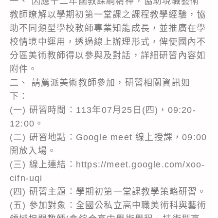
一、 因應十二年國教課綱精神，協助現職藝術
教師瞭解以學期初第一堂課之課程教學經驗，協
助不同類型學校教師專業知能成長，並推廣在學
校情境中運用，透過線上辦理形式，俾使國內不
分區美術教師得以參與及對話，詳細研習內容如
附件。
二、 請薦派美術教師參加，研習相關資訊如
下：
(一) 研習時間：113年07月25日(四)，09:20-
12:00。
(二) 研習地點：Google meet 線上授課，09:00
開放入場。
(三) 線上連結：https://meet.google.com/xoo-
cifn-uqi
(四) 研習主題：學期初第一堂課教學策略研習。
(五) 參加對象：全國公私立高中職美術科與藝術