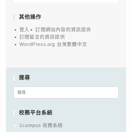
其他操作
登入
訂閱網站內容的資訊提供
訂閱留言的資訊提供
WordPress.org 台灣繁體中文
搜尋
Search
for:
校務平台系統
1campus 校務系統