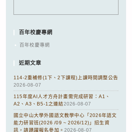
百年校慶專網
百年校慶專網
近期文章
114-2重補修(1下、2下課程)上課時間調整公告
2026-08-07
115年度AI人才方舟計畫需完成研習：A1、
A2、A3、B5-1之連結
2026-08-07
國立中山大學外國語文教學中心「2026年語文
能力研習班(2026 /09 ~ 2026/12)」招生資
訊，請踴躍報名參加。
2026-08-07