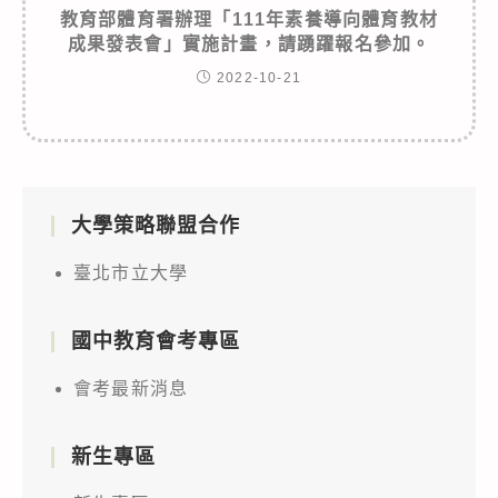
教育部體育署辦理「111年素養導向體育教材
成果發表會」實施計畫，請踴躍報名參加。
2022-10-21
大學策略聯盟合作
臺北市立大學
國中教育會考專區
會考最新消息
新生專區