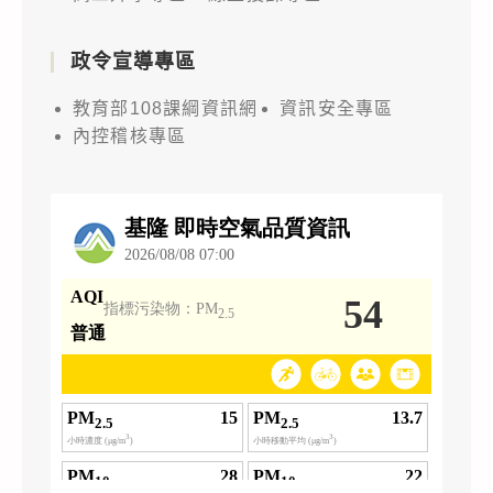
政令宣導專區
教育部108課綱資訊網
資訊安全專區
內控稽核專區