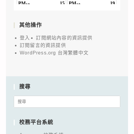
其他操作
登入
訂閱網站內容的資訊提供
訂閱留言的資訊提供
WordPress.org 台灣繁體中文
搜尋
Search
for:
校務平台系統