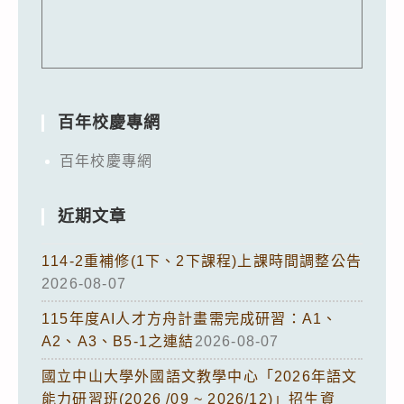
百年校慶專網
百年校慶專網
近期文章
114-2重補修(1下、2下課程)上課時間調整公告
2026-08-07
115年度AI人才方舟計畫需完成研習：A1、
A2、A3、B5-1之連結
2026-08-07
國立中山大學外國語文教學中心「2026年語文
能力研習班(2026 /09 ~ 2026/12)」招生資