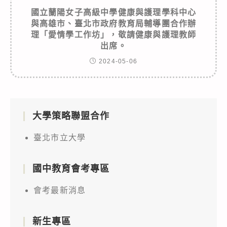
國立蘭陽女子高級中學健康與護理學科中心
與高雄市、臺北市政府教育局輔導團合作辦
理「愛情學工作坊」，敬請健康與護理教師
出席。
2024-05-06
大學策略聯盟合作
臺北市立大學
國中教育會考專區
會考最新消息
新生專區