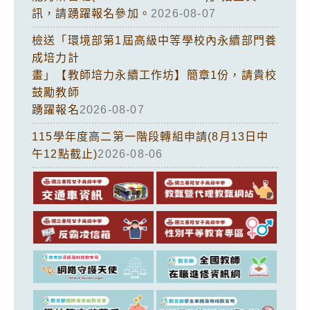
訊，請踴躍報名參加。
2026-08-07
檢送「環境部第1屆高級中等學校內永續部門養
成培力計
畫」【教師培力永續工作坊】簡章1份，請貴校
鼓勵教師
踴躍報名
2026-08-07
115學年度高二第一階段轉組申請(8月13日中
午12點截止)
2026-08-06