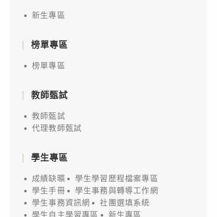
新生專區
榜單專區
榜單專區
教師甄試
教師甄試
代理教師甄試
學生專區
成績缺曠
學生學習歷程檔案專區
學生手冊
學生事務與轉導工作網
學生事務資訊網
社團選填系統
學生自主學習專區
新生專區