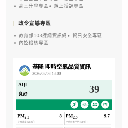
高三升學專區
線上授課專區
政令宣導專區
教育部108課綱資訊網
資訊安全專區
內控稽核專區