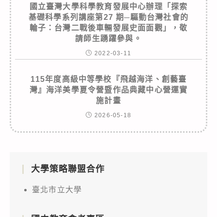
國立臺灣大學科學教育發展中心辦理「探索
基礎科學系列講座第27 期─驅動台灣社會的
輪子：台灣二戰後車輛發展史面面觀」，敬
請師生踴躍參與。
2022-03-11
115年度高級中等學校『飛越海洋、創藝臺
灣』海洋美學夏令營暨作品典藏中心營運實
施計畫
2026-05-18
大學策略聯盟合作
臺北市立大學