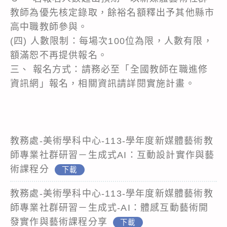
教師為優先核定錄取，餘裕名額釋出予其他縣市
高中職教師參與。
(四) 人數限制：每場次100位為限，人數有限，
額滿恕不再提供報名。
三、 報名方式：請務必至「全國教師在職進修
資訊網」報名，相關資訊請詳閱實施計畫。
教務處-美術學科中心-113-學年度新媒體藝術教
師專業社群研習－生成式AI：互動設計實作與藝
術課程分
下載
教務處-美術學科中心-113-學年度新媒體藝術教
師專業社群研習－生成式-AI：體感互動藝術開
發實作與藝術課程分享
下載