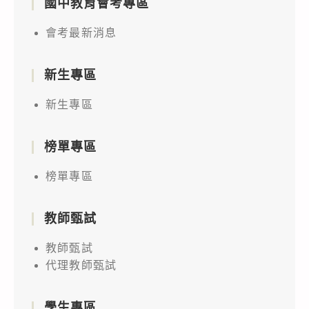
國中教育會考專區
會考最新消息
新生專區
新生專區
榜單專區
榜單專區
教師甄試
教師甄試
代理教師甄試
學生專區