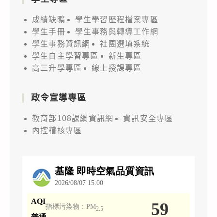
成績缺曠
學生學習歷程檔案專區
學生手冊
學生事務與轉導工作網
學生事務資訊網
社團選填系統
學生自主學習專區
新生專區
高三升學專區
線上授課專區
政令宣導專區
教育部108課綱資訊網
資訊安全專區
內控稽核專區