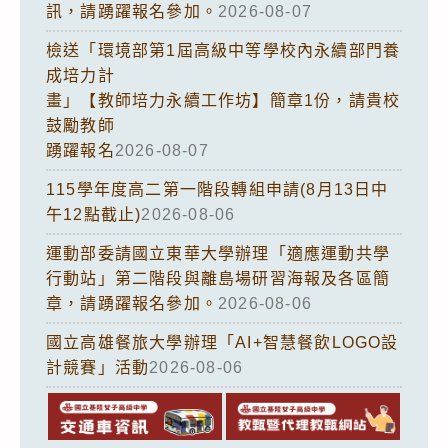
訊，請踴躍報名參加。
2026-08-07
檢送「環境部第1屆高級中等學校內永續部門養
成培力計
畫」【教師培力永續工作坊】簡章1份，請貴校
鼓勵教師
踴躍報名
2026-08-07
115學年度高二第一階段轉組申請(8月13日中
午12點截止)
2026-08-06
運動部委請國立東華大學辦理「適應運動共學
行動站」第二階段與離島場研習海報及各區簡
章，請踴躍報名參加。
2026-08-06
國立高雄餐旅大學辦理「AI+智慧餐飲LOGO設
計競賽」活動
2026-08-06