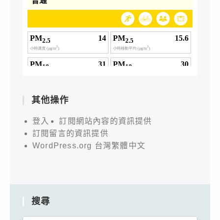
其他操作
登入
訂閱網站內容的資訊提供
訂閱留言的資訊提供
WordPress.org 台灣繁體中文
搜尋