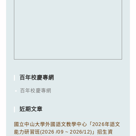
百年校慶專網
百年校慶專網
近期文章
國立中山大學外國語文教學中心「2026年語文
能力研習班(2026 /09 ~ 2026/12)」招生資