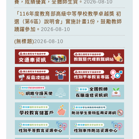
賽，成績優異，全體師生賀。
2026-08-10
「116年度教育部高級中等學校教學卓越獎 初
選（第6區）說明會」實施計畫1份，鼓勵教師
踴躍參加。
2026-08-10
(無標題)
2026-08-10