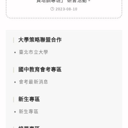
資培訓專班」 研習活動。
2023-08-10
大學策略聯盟合作
臺北市立大學
國中教育會考專區
會考最新消息
新生專區
新生專區