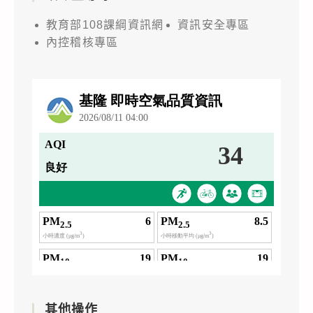
教育部108課綱資訊網
資訊安全專區
內控稽核專區
其他操作