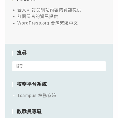
登入
訂閱網站內容的資訊提供
訂閱留言的資訊提供
WordPress.org 台灣繁體中文
搜尋
Search
for:
校務平台系統
1campus 校務系統
教職員專區