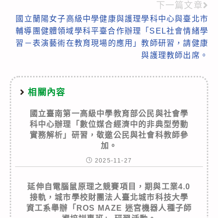
下一篇文章
國立蘭陽女子高級中學健康與護理學科中心與臺北市
輔導團健體領域學科平臺合作辦理「SEL社會情緒學
習－表演藝術在教育現場的應用」教師研習，請健康
與護理教師出席。
相關內容
國立臺南第一高級中學教育部公民與社會學
科中心辦理「數位媒合經濟中的非典型勞動
實務解析」研習，敬邀公民與社會科教師參
加。
2025-11-27
延伸自電腦鼠原理之競賽項目，期與工業4.0
接軌，城市學校財團法人臺北城市科技大學
資工系舉辦「ROS MAZE 迷宮機器人種子師