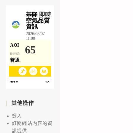
其他操作
登入
訂閱網站內容的資
訊提供