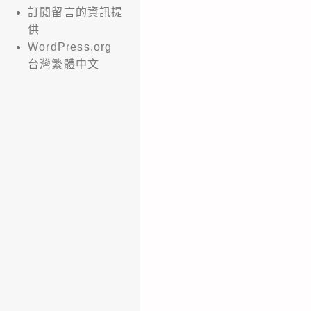
訂閱留言的資訊提
供
WordPress.org
台灣繁體中文