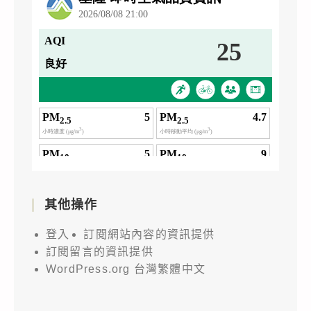
其他操作
登入
訂閱網站內容的資訊提供
訂閱留言的資訊提供
WordPress.org 台灣繁體中文