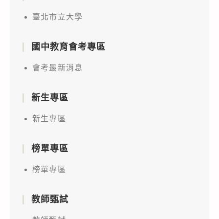
臺北市立大學
國中教育會考專區
會考最新消息
新生專區
新生專區
榜單專區
榜單專區
教師甄試