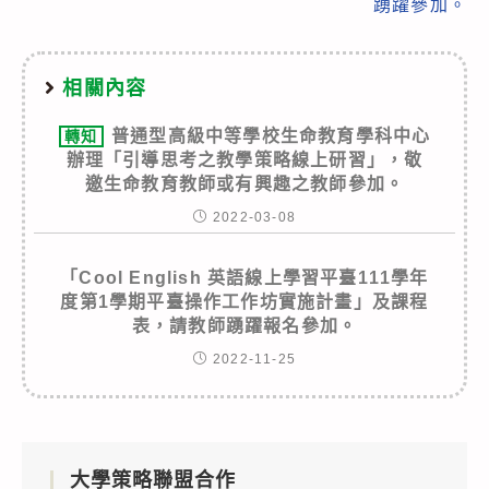
踴躍參加。
相關內容
普通型高級中等學校生命教育學科中心
轉知
辦理「引導思考之教學策略線上研習」，敬
邀生命教育教師或有興趣之教師參加。
2022-03-08
「Cool English 英語線上學習平臺111學年
度第1學期平臺操作工作坊實施計畫」及課程
表，請教師踴躍報名參加。
2022-11-25
大學策略聯盟合作