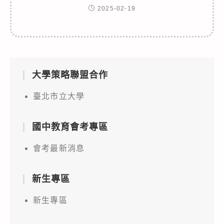
2025-02-19
大學策略聯盟合作
臺北市立大學
國中教育會考專區
會考最新消息
新生專區
新生專區