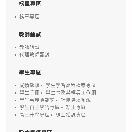
榜單專區
榜單專區
教師甄試
教師甄試
代理教師甄試
學生專區
成績缺曠
學生學習歷程檔案專區
學生手冊
學生事務與轉導工作網
學生事務資訊網
社團選填系統
學生自主學習專區
新生專區
高三升學專區
線上授課專區