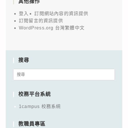
其他操作
登入
訂閱網站內容的資訊提供
訂閱留言的資訊提供
WordPress.org 台灣繁體中文
搜尋
Search
for:
校務平台系統
1campus 校務系統
教職員專區