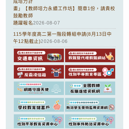
成培力計
畫」【教師培力永續工作坊】簡章1份，請貴校
鼓勵教師
踴躍報名
2026-08-07
115學年度高二第一階段轉組申請(8月13日中
午12點截止)
2026-08-06