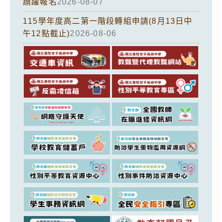
踴躍報名
2026-08-07
115學年度高二第一階段轉組申請(8月13日中
午12點截止)
2026-08-06