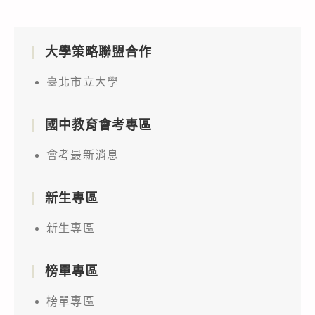
大學策略聯盟合作
臺北市立大學
國中教育會考專區
會考最新消息
新生專區
新生專區
榜單專區
榜單專區