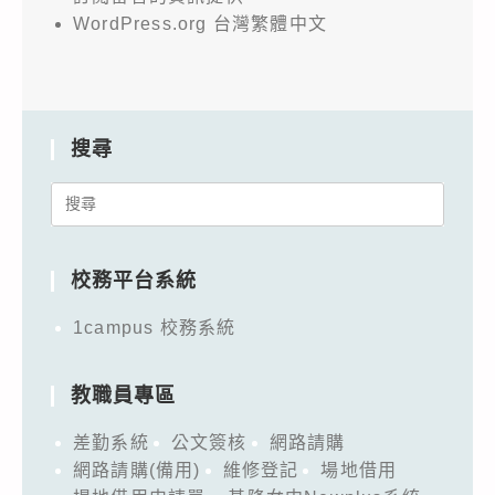
WordPress.org 台灣繁體中文
搜尋
Search
for:
校務平台系統
1campus 校務系統
教職員專區
差勤系統
公文簽核
網路請購
網路請購(備用)
維修登記
場地借用