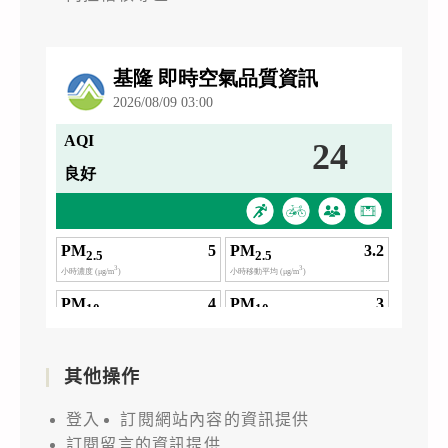
其他操作
登入
訂閱網站內容的資訊提供
訂閱留言的資訊提供