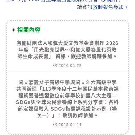
請資訊教師報名參加。
相關內容
有關財團法人和氣大愛文教基金會辦理 2026
年度「用光點亮世界～和氣大愛春風化雨教
師生命成長營」 資訊，歡迎教師踴躍參加。
2026-05-22
國立嘉義女子高級中學與國立斗六高級中學
共同辦理「113學年度十二年國民基本教育課
程綱要普通型數位前導學校計畫八大主題—
SDGs與全球公民素養線上系列分享會：各科
部定課程融入 SDGs指標課程設計示例（場
次一）」，敬請教師參加。
2025-04-14