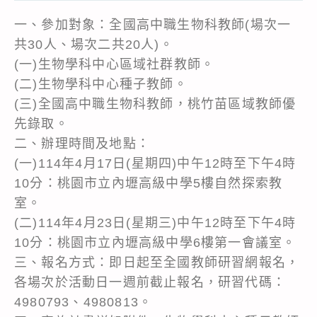
一、參加對象：全國高中職生物科教師(場次一
共30人、場次二共20人)。
(一)生物學科中心區域社群教師。
(二)生物學科中心種子教師。
(三)全國高中職生物科教師，桃竹苗區域教師優
先錄取。
二、辦理時間及地點：
(一)114年4月17日(星期四)中午12時至下午4時
10分：桃園市立內壢高級中學5樓自然探索教
室。
(二)114年4月23日(星期三)中午12時至下午4時
10分：桃園市立內壢高級中學6樓第一會議室。
三、報名方式：即日起至全國教師研習網報名，
各場次於活動日一週前截止報名，研習代碼：
4980793、4980813。