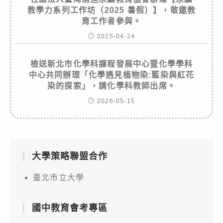
教學力系列工作坊（2025 暑假）】，敬邀教
育工作者參與。
2025-04-24
檢送新北市化學科課程發展中心暨化學學科
中心共同辦理「化學遇見植物染:藍染與紅花
染的探索」，請化學科教師出席。
2026-05-15
大學策略聯盟合作
臺北市立大學
國中教育會考專區