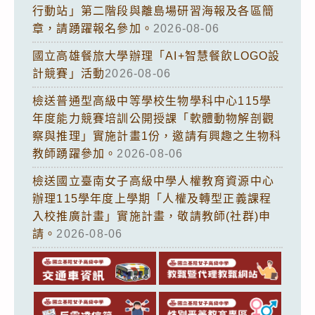
行動站」第二階段與離島場研習海報及各區簡
章，請踴躍報名參加。
2026-08-06
國立高雄餐旅大學辦理「AI+智慧餐飲LOGO設
計競賽」活動
2026-08-06
檢送普通型高級中等學校生物學科中心115學
年度能力競賽培訓公開授課「軟體動物解剖觀
察與推理」實施計畫1份，邀請有興趣之生物科
教師踴躍參加。
2026-08-06
檢送國立臺南女子高級中學人權教育資源中心
辦理115學年度上學期「人權及轉型正義課程
入校推廣計畫」實施計畫，敬請教師(社群)申
請。
2026-08-06