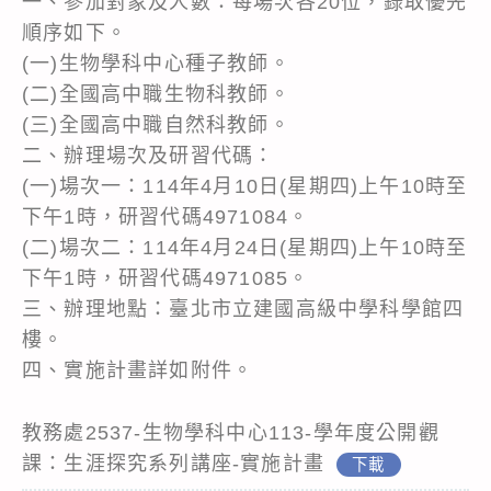
一、參加對象及人數：每場次各20位，錄取優先
順序如下。
(一)生物學科中心種子教師。
(二)全國高中職生物科教師。
(三)全國高中職自然科教師。
二、辦理場次及研習代碼：
(一)場次一：114年4月10日(星期四)上午10時至
下午1時，研習代碼4971084。
(二)場次二：114年4月24日(星期四)上午10時至
下午1時，研習代碼4971085。
三、辦理地點：臺北市立建國高級中學科學館四
樓。
四、實施計畫詳如附件。
教務處2537-生物學科中心113-學年度公開觀
課：生涯探究系列講座-實施計畫
下載