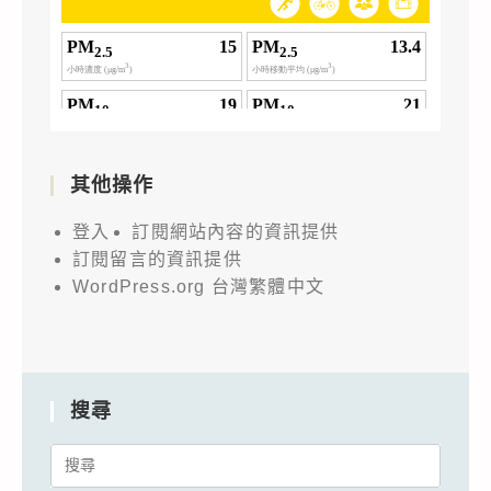
其他操作
登入
訂閱網站內容的資訊提供
訂閱留言的資訊提供
WordPress.org 台灣繁體中文
搜尋
Search