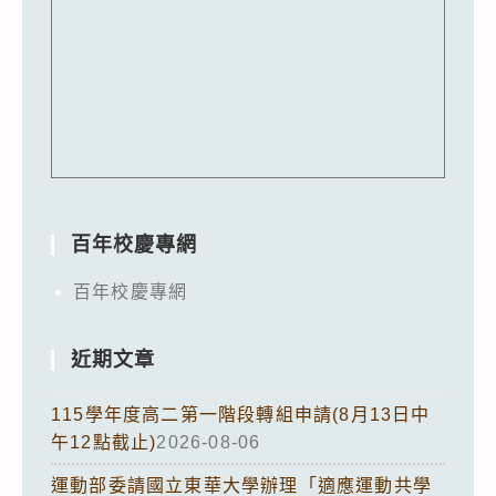
百年校慶專網
百年校慶專網
近期文章
115學年度高二第一階段轉組申請(8月13日中
午12點截止)
2026-08-06
運動部委請國立東華大學辦理「適應運動共學