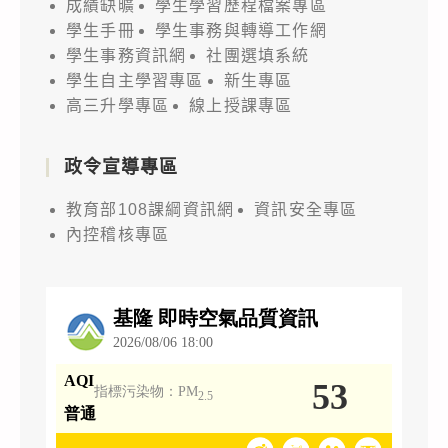
成績缺曠
學生學習歷程檔案專區
學生手冊
學生事務與轉導工作網
學生事務資訊網
社團選填系統
學生自主學習專區
新生專區
高三升學專區
線上授課專區
政令宣導專區
教育部108課綱資訊網
資訊安全專區
內控稽核專區