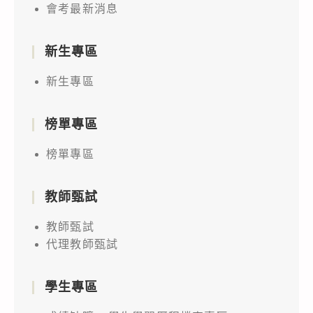
會考最新消息
新生專區
新生專區
榜單專區
榜單專區
教師甄試
教師甄試
代理教師甄試
學生專區