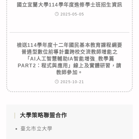
國立宜蘭大學114學年度進修學士班招生資訊
2025-05-05
檢送114學年度十二年國民基本教育課程綱要
普通型數位前導計畫跨校交流教師增能之
「AI人工智慧輔助IA智能增強_教學篇
PART2：程式與應用」線上及實體研習，請
教師參加。
2025-10-21
大學策略聯盟合作
臺北市立大學