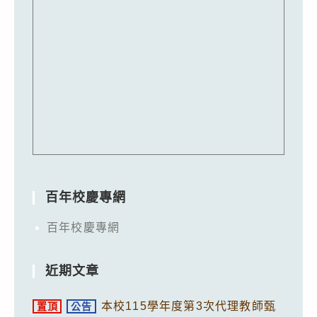
百年校慶專網
百年校慶專網
近期文章
本校115學年度第3次代理教師甄
置頂
公告