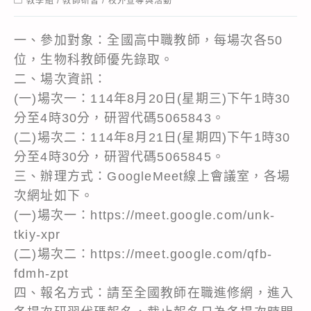
教學組
/
教師研習
/
校外宣導與活動
category:
一、參加對象：全國高中職教師，每場次各50
位，生物科教師優先錄取。
二、場次資訊：
(一)場次一：114年8月20日(星期三)下午1時30
分至4時30分，研習代碼5065843。
(二)場次二：114年8月21日(星期四)下午1時30
分至4時30分，研習代碼5065845。
三、辦理方式：GoogleMeet線上會議室，各場
次網址如下。
(一)場次一：https://meet.google.com/unk-
tkiy-xpr
(二)場次二：https://meet.google.com/qfb-
fdmh-zpt
四、報名方式：請至全國教師在職進修網，進入