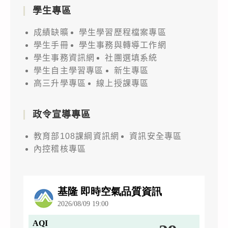
學生專區
成績缺曠
學生學習歷程檔案專區
學生手冊
學生事務與轉導工作網
學生事務資訊網
社團選填系統
學生自主學習專區
新生專區
高三升學專區
線上授課專區
政令宣導專區
教育部108課綱資訊網
資訊安全專區
內控稽核專區