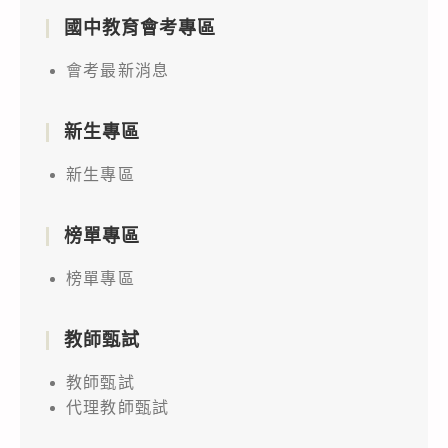
國中教育會考專區
會考最新消息
新生專區
新生專區
榜單專區
榜單專區
教師甄試
教師甄試
代理教師甄試