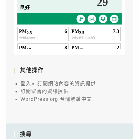
其他操作
登入
訂閱網站內容的資訊提供
訂閱留言的資訊提供
WordPress.org 台灣繁體中文
搜尋