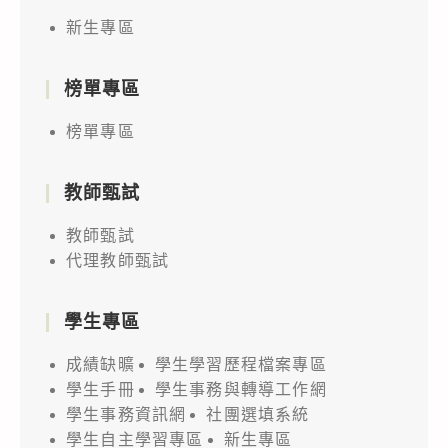
新生專區
榜單專區
榜單專區
教師甄試
教師甄試
代理教師甄試
學生專區
成績缺曠
學生學習歷程檔案專區
學生手冊
學生事務與轉導工作網
學生事務資訊網
社團選填系統
學生自主學習專區
新生專區