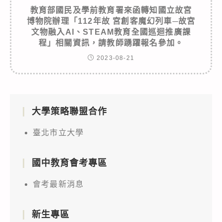
教育部國民及學前教育署來函轉知國立故宮
博物院辦理「112年故 宮創客魔幻列車─故宮
文物融入AI、STEAM教育全國巡迴推廣課
程」相關資訊，請教師踴躍報名參加。
2023-08-21
大學策略聯盟合作
臺北市立大學
國中教育會考專區
會考最新消息
新生專區