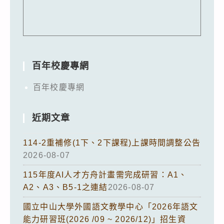
百年校慶專網
百年校慶專網
近期文章
114-2重補修(1下、2下課程)上課時間調整公告
2026-08-07
115年度AI人才方舟計畫需完成研習：A1、
A2、A3、B5-1之連結
2026-08-07
國立中山大學外國語文教學中心「2026年語文
能力研習班(2026 /09 ~ 2026/12)」招生資