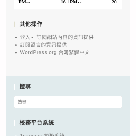
其他操作
登入
訂閱網站內容的資訊提供
訂閱留言的資訊提供
WordPress.org 台灣繁體中文
搜尋
Search
for:
校務平台系統
1campus 校務系統