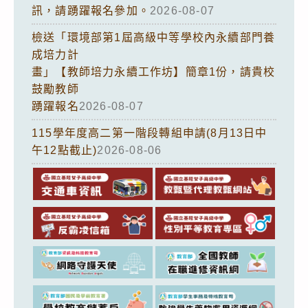
訊，請踴躍報名參加。
2026-08-07
檢送「環境部第1屆高級中等學校內永續部門養
成培力計
畫」【教師培力永續工作坊】簡章1份，請貴校
鼓勵教師
踴躍報名
2026-08-07
115學年度高二第一階段轉組申請(8月13日中
午12點截止)
2026-08-06