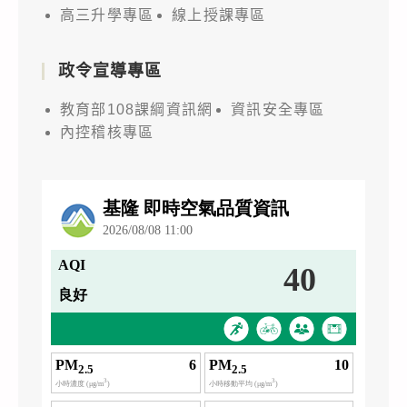
高三升學專區
線上授課專區
政令宣導專區
教育部108課綱資訊網
資訊安全專區
內控稽核專區