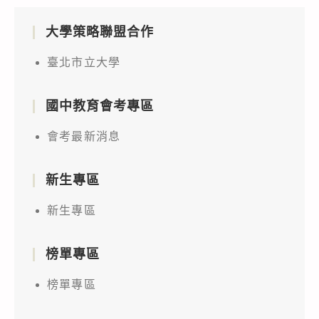
大學策略聯盟合作
臺北市立大學
國中教育會考專區
會考最新消息
新生專區
新生專區
榜單專區
榜單專區