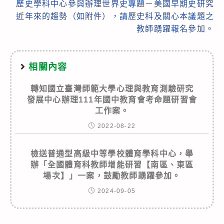
歷史學科中心參與辦理世界史專題－美國早期史研究
近年來的趨勢（如附件），請歷史科及關心本議題之
教師踴躍報名參加。
相關內容
轉知國立臺灣師範大學心理與教育測驗研究
發展中心辦理111年國中教育會考命題研習會
工作案。
2022-08-22
檢送普通型高級中等學校體育學科中心，舉
辦「全國體育科教師增能研習【南區、東區
場次】」一案，鼓勵教師踴躍參加。
2024-09-05