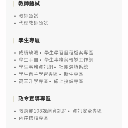
教師甄試
教師甄試
代理教師甄試
學生專區
成績缺曠
學生學習歷程檔案專區
學生手冊
學生事務與轉導工作網
學生事務資訊網
社團選填系統
學生自主學習專區
新生專區
高三升學專區
線上授課專區
政令宣導專區
教育部108課綱資訊網
資訊安全專區
內控稽核專區