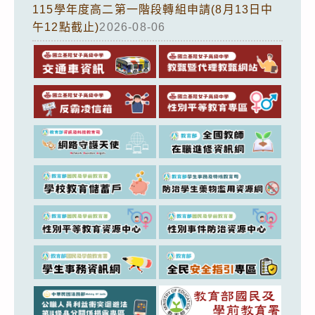
115學年度高二第一階段轉組申請(8月13日中
午12點截止)
2026-08-06