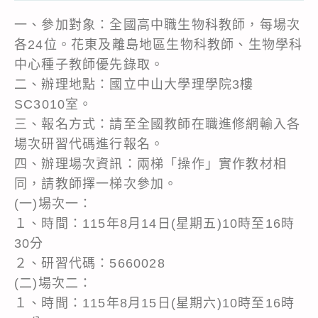
一、參加對象：全國高中職生物科教師，每場次
各24位。花東及離島地區生物科教師、生物學科
中心種子教師優先錄取。
二、辦理地點：國立中山大學理學院3樓
SC3010室。
三、報名方式：請至全國教師在職進修網輸入各
場次研習代碼進行報名。
四、辦理場次資訊：兩梯「操作」實作教材相
同，請教師擇一梯次參加。
(一)場次一：
１、時間：115年8月14日(星期五)10時至16時
30分
２、研習代碼：5660028
(二)場次二：
１、時間：115年8月15日(星期六)10時至16時