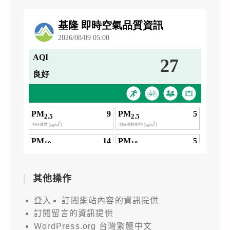
其他操作
登入
訂閱網站內容的資訊提供
訂閱留言的資訊提供
WordPress.org 台灣繁體中文