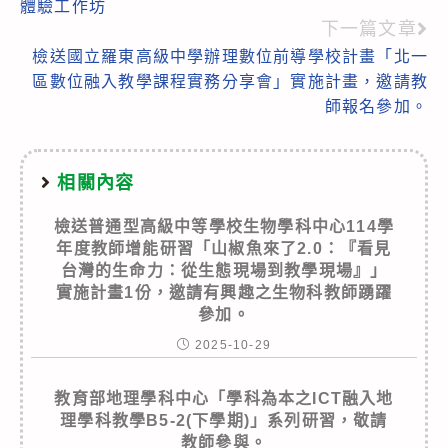
體驗工作坊
articles
下一篇文章
檢送國立羅東高級中學辦理數位前導學校計畫「北一
區數位融入教學課程實務分享會」實施計畫，邀請教
師報名參加。
相關內容
檢送普通型高級中等學校生物學科中心114學
年度教師增能研習「山椒魚來了2.0：『看見
台灣的生命力：從生態現場到教學現場』」
實施計畫1份，邀請有興趣之生物科教師踴躍
參加。
2025-10-29
教育部地理學科中心「學科為本之ICT融入地
理學科教學B5-2(下學期)」系列研習，敬請
教師參與。