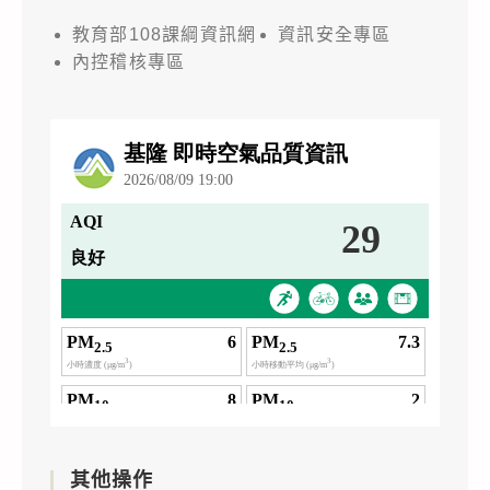
教育部108課綱資訊網
資訊安全專區
內控稽核專區
其他操作