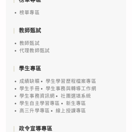
榜單專區
教師甄試
教師甄試
代理教師甄試
學生專區
成績缺曠
學生學習歷程檔案專區
學生手冊
學生事務與轉導工作網
學生事務資訊網
社團選填系統
學生自主學習專區
新生專區
高三升學專區
線上授課專區
政令宣導專區