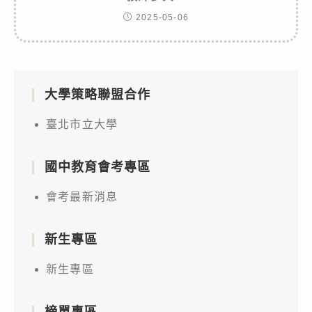
2025-05-06
大學策略聯盟合作
臺北市立大學
國中教育會考專區
會考最新消息
新生專區
新生專區
榜單專區