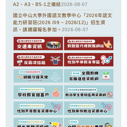
A2、A3、B5-1之連結
2026-08-07
國立中山大學外國語文教學中心「2026年語文
能力研習班(2026 /09 ~ 2026/12)」招生資
訊，請踴躍報名參加。
2026-08-07