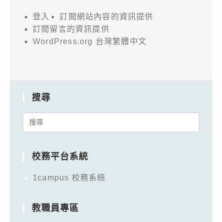
登入
訂閱網站內容的資訊提供
訂閱留言的資訊提供
WordPress.org 台灣繁體中文
搜尋
Search
for:
校務平台系統
1campus 校務系統
教職員專區