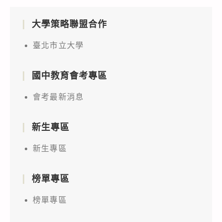
大學策略聯盟合作
臺北市立大學
國中教育會考專區
會考最新消息
新生專區
新生專區
榜單專區
榜單專區