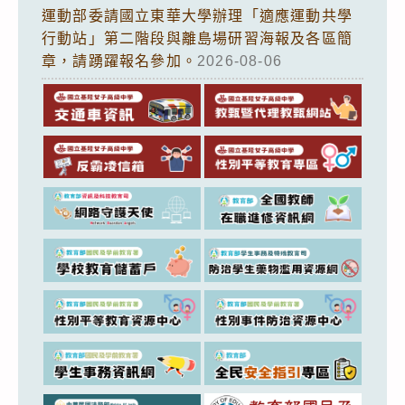
運動部委請國立東華大學辦理「適應運動共學
行動站」第二階段與離島場研習海報及各區簡
章，請踴躍報名參加。
2026-08-06