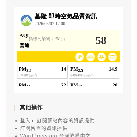
其他操作
登入
訂閱網站內容的資訊提供
訂閱留言的資訊提供
WordPress.org 台灣繁體中文