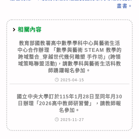
畫書。
相關內容
教育部國教署高中數學學科中心與藝術生活
中心合作辦理 「數學與藝術 STEAM 教學的
跨域整合_穿越世代幾何雕塑 手作坊」(跨領
域策略聯盟活動)，請數學科與藝術生活科教
師踴躍報名參加。
2025-04-15
國立中央大學訂於115年1月28日至同年月30
日辦理「2026高中教師研習營」，請教師報
名參加。
2025-11-27