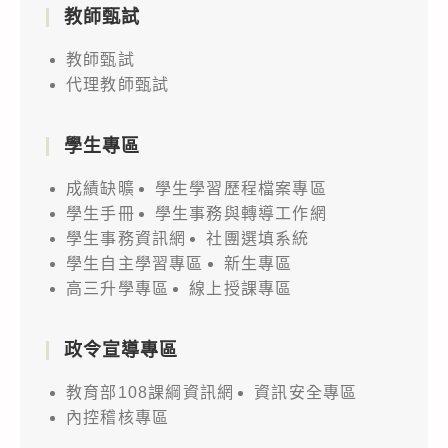
教師甄試
教師甄試
代理教師甄試
學生專區
成績缺曠
學生學習歷程檔案專區
學生手冊
學生事務與轉導工作網
學生事務資訊網
社團選填系統
學生自主學習專區
新生專區
高三升學專區
線上授課專區
政令宣導專區
教育部108課綱資訊網
資訊安全專區
內控稽核專區