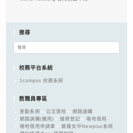
搜尋
Search
for:
校務平台系統
1campus 校務系統
教職員專區
差勤系統
公文簽核
網路請購
網路請購(備用)
維修登記
場地借用
場地借用申請單
基隆女中Newplus系統