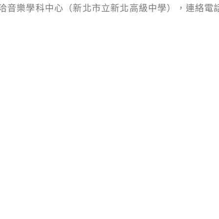
音樂學科中心（新北市立新北高級中學），連絡電話：02