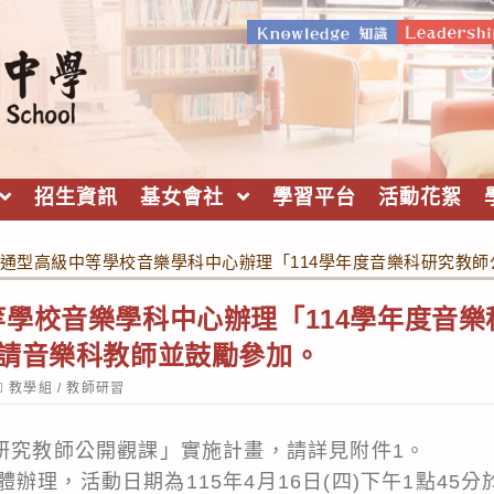
招生資訊
基女會社
學習平台
活動花絮
通型高級中等學校音樂學科中心辦理「114學年度音樂科研究教
學校音樂學科中心辦理「114學年度音樂
，請音樂科教師並鼓勵參加。
ost
教學組
/
教師研習
ategory:
科研究教師公開觀課」實施計畫，請詳見附件1。
辦理，活動日期為115年4月16日(四)下午1點45