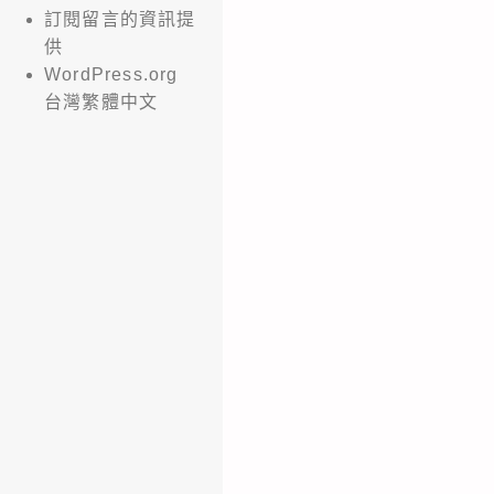
訂閱留言的資訊提
供
WordPress.org
台灣繁體中文