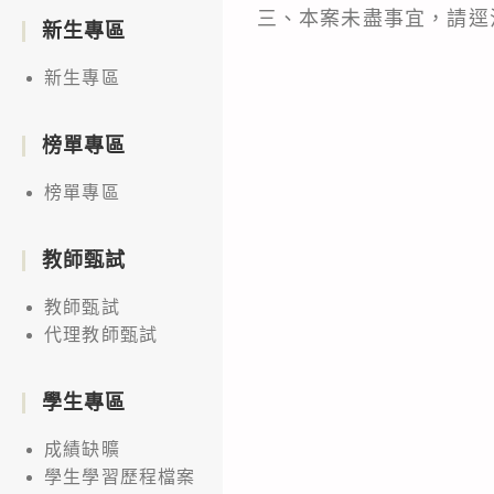
三、本案未盡事宜，請逕洽
新生專區
新生專區
榜單專區
榜單專區
教師甄試
教師甄試
代理教師甄試
學生專區
成績缺曠
學生學習歷程檔案