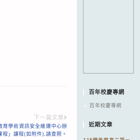
百年校慶專網
百年校慶專網
下一篇文章
近期文章
教育學術資訊安全維運中心辦
程」課程(如附件),請查照。