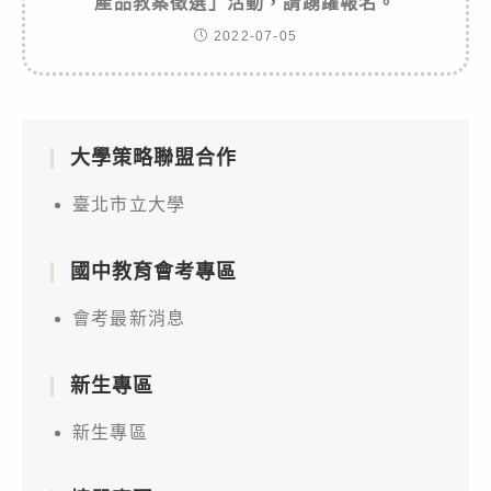
產品教案徵選」活動，請踴躍報名。
2022-07-05
大學策略聯盟合作
臺北市立大學
國中教育會考專區
會考最新消息
新生專區
新生專區