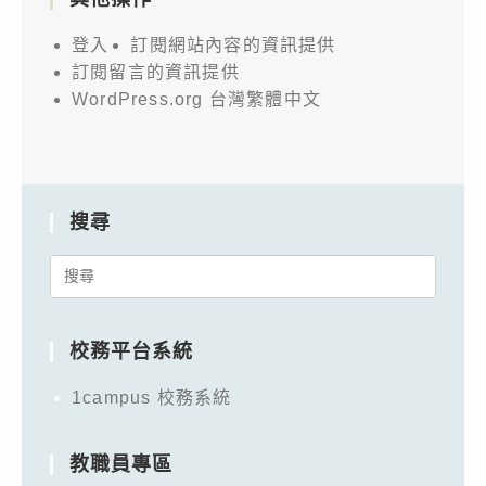
登入
訂閱網站內容的資訊提供
訂閱留言的資訊提供
WordPress.org 台灣繁體中文
搜尋
Search
for:
校務平台系統
1campus 校務系統
教職員專區