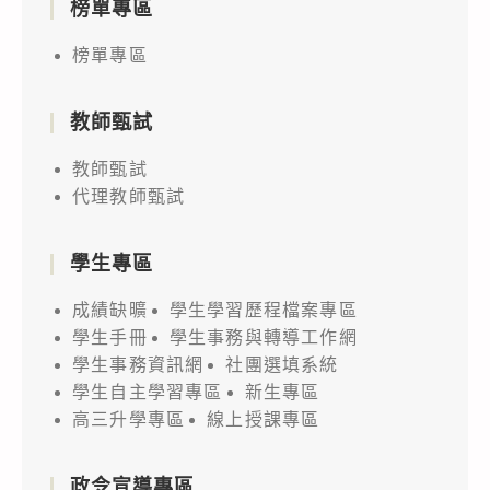
榜單專區
榜單專區
教師甄試
教師甄試
代理教師甄試
學生專區
成績缺曠
學生學習歷程檔案專區
學生手冊
學生事務與轉導工作網
學生事務資訊網
社團選填系統
學生自主學習專區
新生專區
高三升學專區
線上授課專區
政令宣導專區