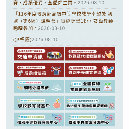
賽，成績優異，全體師生賀。
2026-08-10
「116年度教育部高級中等學校教學卓越獎 初
選（第6區）說明會」實施計畫1份，鼓勵教師
踴躍參加。
2026-08-10
(無標題)
2026-08-10