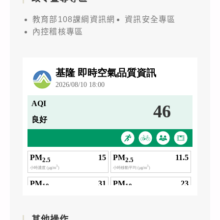
教育部108課綱資訊網
資訊安全專區
內控稽核專區
其他操作