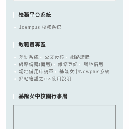
for:
校務平台系統
1campus 校務系統
教職員專區
差勤系統
公文簽核
網路請購
網路請購(備用)
維修登記
場地借用
場地借用申請單
基隆女中Newplus系統
網站維護之css使用說明
基隆女中校園行事曆