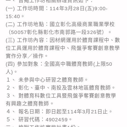
一、 旨揭工作坊相關辦理資訊如下：
(一) 工作坊時間：114年3月28日(五)9:00-
15:40。
(二) 工作坊地點：國立彰化高級商業職業學校
（50057彰化縣彰化市南郭路一段326號）。
(三) 工作坊內容：因材網運用於體育課程中、數
位工具運用於體育課程中、飛盤爭奪賽創意教學
實作分享／操作。
(四) 參加對象：全國高中職體育教師(上限50
人)。
１、 未參與中心研習之體育教師。
２、 彰化、臺中、南投及雲林地區體育教師。
３、 對體育科數位工具暨飛盤爭奪賽創意教學
有興趣之體育教師。
４、 報名日期：即日起至114年3月21日止。
５、 研習代碼：4902459。