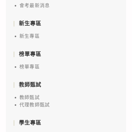
會考最新消息
新生專區
新生專區
榜單專區
榜單專區
教師甄試
教師甄試
代理教師甄試
學生專區