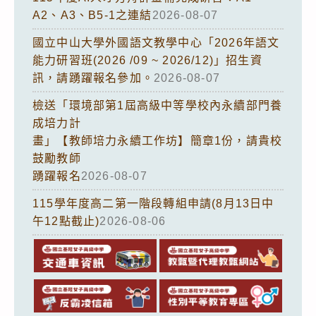
A2、A3、B5-1之連結
2026-08-07
國立中山大學外國語文教學中心「2026年語文
能力研習班(2026 /09 ~ 2026/12)」招生資
訊，請踴躍報名參加。
2026-08-07
檢送「環境部第1屆高級中等學校內永續部門養
成培力計
畫」【教師培力永續工作坊】簡章1份，請貴校
鼓勵教師
踴躍報名
2026-08-07
115學年度高二第一階段轉組申請(8月13日中
午12點截止)
2026-08-06