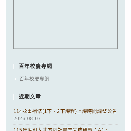
百年校慶專網
百年校慶專網
近期文章
114-2重補修(1下、2下課程)上課時間調整公告
2026-08-07
115年度AI人才方舟計畫需完成研習：A1、