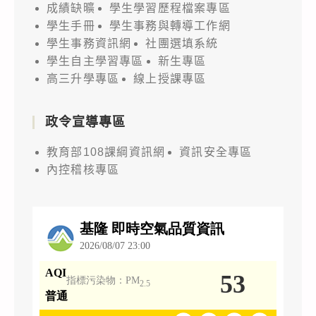
成績缺曠
學生學習歷程檔案專區
學生手冊
學生事務與轉導工作網
學生事務資訊網
社團選填系統
學生自主學習專區
新生專區
高三升學專區
線上授課專區
政令宣導專區
教育部108課綱資訊網
資訊安全專區
內控稽核專區