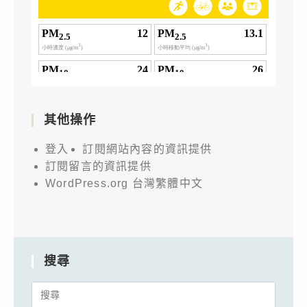
其他操作
登入
訂閱網站內容的資訊提供
訂閱留言的資訊提供
WordPress.org 台灣繁體中文
搜尋
Search