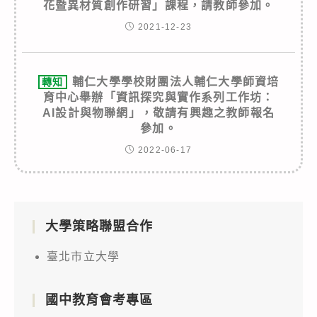
花暨異材質創作研習」課程，請教師參加。
2021-12-23
輔仁大學學校財團法人輔仁大學師資培
轉知
育中心舉辦「資訊探究與實作系列工作坊：
AI設計與物聯網」，敬請有興趣之教師報名
參加。
2022-06-17
大學策略聯盟合作
臺北市立大學
國中教育會考專區