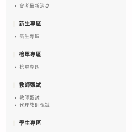
會考最新消息
新生專區
新生專區
榜單專區
榜單專區
教師甄試
教師甄試
代理教師甄試
學生專區