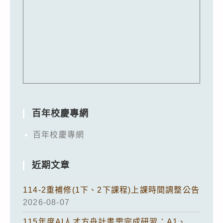
百年校慶專網
百年校慶專網
近期文章
114-2重補修(1下、2下課程)上課時間調整公告
2026-08-07
115年度AI人才方舟計畫需完成研習：A1、