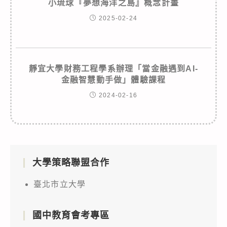
小琉球『夢想海洋之島』概念計畫
2025-02-24
靜宜大學財務工程學系辦理「當金融遇到AI-
金融智慧動手做」體驗課程
2024-02-16
大學策略聯盟合作
臺北市立大學
國中教育會考專區