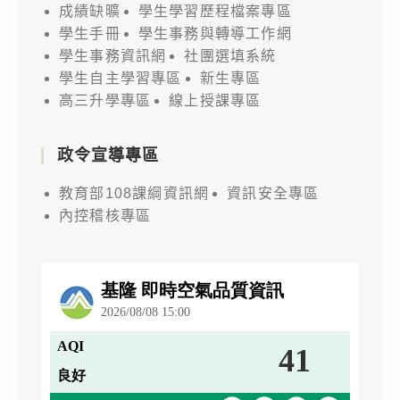
成績缺曠
學生學習歷程檔案專區
學生手冊
學生事務與轉導工作網
學生事務資訊網
社團選填系統
學生自主學習專區
新生專區
高三升學專區
線上授課專區
政令宣導專區
教育部108課綱資訊網
資訊安全專區
內控稽核專區