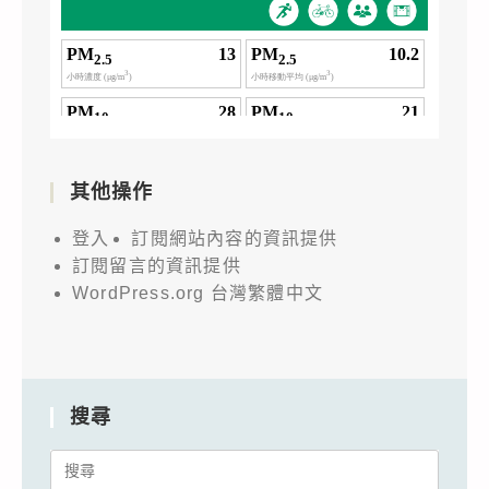
其他操作
登入
訂閱網站內容的資訊提供
訂閱留言的資訊提供
WordPress.org 台灣繁體中文
搜尋
Search