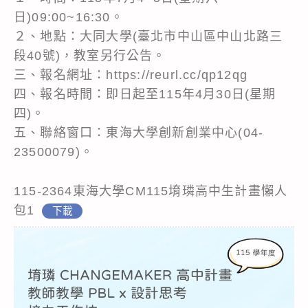
日)09:00~16:30。
２、地點：大同大學(臺北市中山區中山北路三
段40號)，教室另行公告。
三、報名網址：https://reurl.cc/qp12qg
四、報名時間：即日起至115年4月30日(星期
四)。
五、聯絡窗口：東海大學創新創業中心(04-
23500079)。
115-2364東海大學CM115堉璘高中生計畫懶人
包1
下載