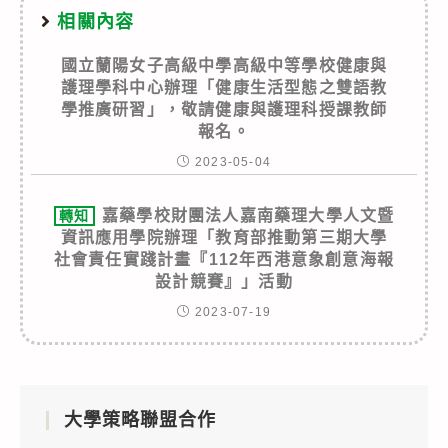
相關內容
國立蘭陽女子高級中學高級中等學校健康與
護理學科中心辦理「健康生活型態之雙語教
學推廣研習」，敬請健康與護理科授課教師
報名。
2023-05-04
嘉藥學校財團法人嘉南藥理大學人文暨
轉知
資訊應用學院辦理「教育部推動第三期大學
社會責任實踐計畫『112年西港意象創意海報
設計競賽』」活動
2023-07-19
大學策略聯盟合作