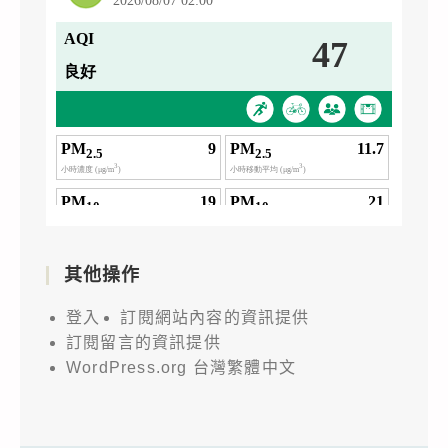
其他操作
登入
訂閱網站內容的資訊提供
訂閱留言的資訊提供
WordPress.org 台灣繁體中文