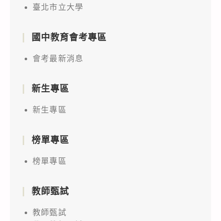
臺北市立大學
國中教育會考專區
會考最新消息
新生專區
新生專區
榜單專區
榜單專區
教師甄試
教師甄試