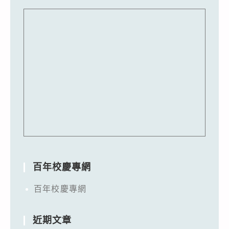
百年校慶專網
百年校慶專網
近期文章