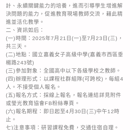
計、永續關鍵能力的培養，進而引導學生增進解
決問題的能力，促進教育現場教師交流，藉此精
進並活化教學。
二、資訊如后：
(一)時間：2025年7月21日(一)至7月23日(三)，
共三天。
(二)地點：國立嘉義女子高級中學(嘉義市西區垂
楊路243號)
(三)參加對象：全國高中以下各級學校之教師。
(四)辦理形式：以課程社群組隊(可跨校)，每組4
人。不接受個人報名。
(五)報名方式：採線上報名，報名連結詳見附件
或瑩光教育協會FB粉絲專頁。
(六)報名期程：即日起至4月30日(三)中午12時
止。
七)注意事項：研習課程免費，交通住宿自理。