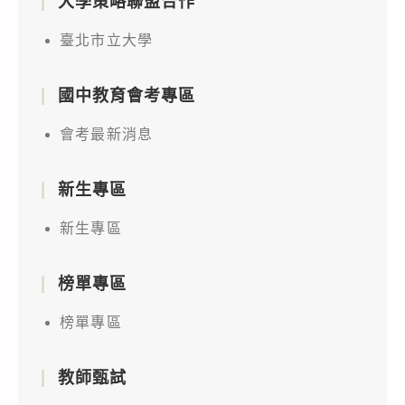
大學策略聯盟合作
臺北市立大學
國中教育會考專區
會考最新消息
新生專區
新生專區
榜單專區
榜單專區
教師甄試