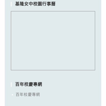
基隆女中校園行事曆
百年校慶專網
百年校慶專網