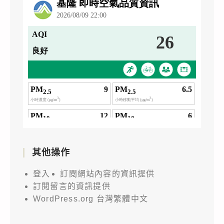
其他操作
登入
訂閱網站內容的資訊提供
訂閱留言的資訊提供
WordPress.org 台灣繁體中文