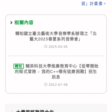
習」計畫書。
相關內容
轉知國立臺北藝術大學音樂學系辦理之「北
藝大2025春夏系列音樂會」
2025-03-05
輔英科技大學推廣教育中心【從零開始
轉知
的程式冒險 – 我的C++哪有這麼困難】招生
訊息
2022-07-08