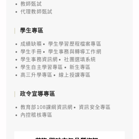
教師甄試
代理教師甄試
學生專區
成績缺曠
學生學習歷程檔案專區
學生手冊
學生事務與轉導工作網
學生事務資訊網
社團選填系統
學生自主學習專區
新生專區
高三升學專區
線上授課專區
政令宣導專區
教育部108課綱資訊網
資訊安全專區
內控稽核專區